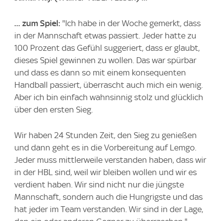
... zum Spiel:
"Ich habe in der Woche gemerkt, dass
in der Mannschaft etwas passiert. Jeder hatte zu
100 Prozent das Gefühl suggeriert, dass er glaubt,
dieses Spiel gewinnen zu wollen. Das war spürbar
und dass es dann so mit einem konsequenten
Handball passiert, überrascht auch mich ein wenig.
Aber ich bin einfach wahnsinnig stolz und glücklich
über den ersten Sieg.
Wir haben 24 Stunden Zeit, den Sieg zu genießen
und dann geht es in die Vorbereitung auf Lemgo.
Jeder muss mittlerweile verstanden haben, dass wir
in der HBL sind, weil wir bleiben wollen und wir es
verdient haben. Wir sind nicht nur die jüngste
Mannschaft, sondern auch die Hungrigste und das
hat jeder im Team verstanden. Wir sind in der Lage,