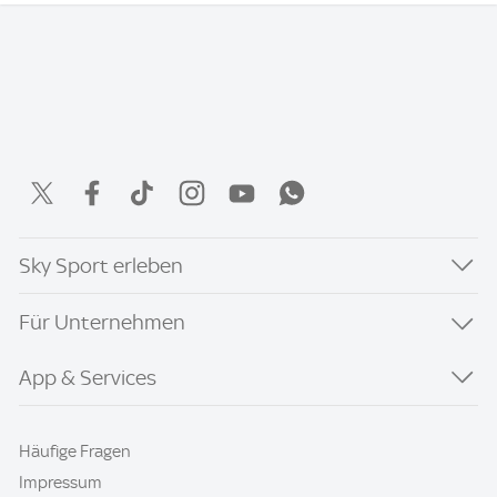
Sky Sport erleben
Für Unternehmen
App & Services
Häufige Fragen
Impressum