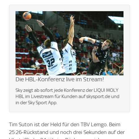
Die HBL-Konferenz live im Stream!
Sky zeigt ab sofort jede Konferenz der LIQUI MOLY
HBL im Livestream für Kunden auf skysport.de und
in der Sky Sport App.
Tim Suton ist der Held für den TBV Lemgo. Beim
25:26-Rückstand und noch drei Sekunden auf der