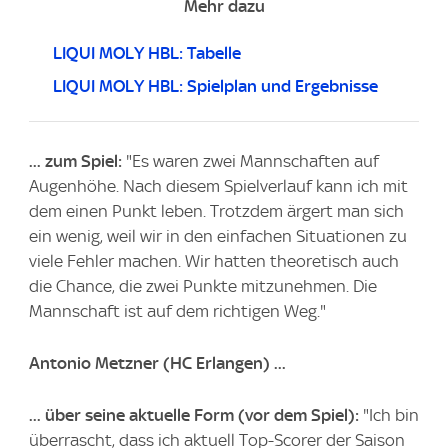
Mehr dazu
LIQUI MOLY HBL: Tabelle
LIQUI MOLY HBL: Spielplan und Ergebnisse
... zum Spiel:
"Es waren zwei Mannschaften auf
Augenhöhe. Nach diesem Spielverlauf kann ich mit
dem einen Punkt leben. Trotzdem ärgert man sich
ein wenig, weil wir in den einfachen Situationen zu
viele Fehler machen. Wir hatten theoretisch auch
die Chance, die zwei Punkte mitzunehmen. Die
Mannschaft ist auf dem richtigen Weg."
Antonio Metzner
(HC Erlangen) ...
... über seine aktuelle Form (vor dem Spiel):
"Ich bin
überrascht, dass ich aktuell Top-Scorer der Saison