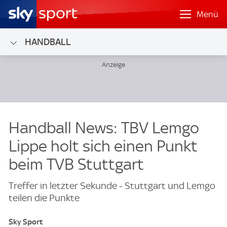
Menü
HANDBALL
Handball News: TBV Lemgo
Lippe holt sich einen Punkt
beim TVB Stuttgart
Treffer in letzter Sekunde - Stuttgart und Lemgo
teilen die Punkte
Sky Sport