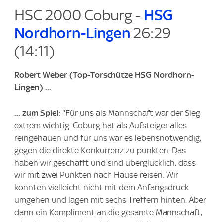
HSC 2000 Coburg -
HSG
Nordhorn-Lingen
26:29
(14:11)
Robert Weber
(Top-Torschütze HSG Nordhorn-
Lingen) ...
... zum Spiel:
"Für uns als Mannschaft war der Sieg
extrem wichtig. Coburg hat als Aufsteiger alles
reingehauen und für uns war es lebensnotwendig,
gegen die direkte Konkurrenz zu punkten. Das
haben wir geschafft und sind überglücklich, dass
wir mit zwei Punkten nach Hause reisen. Wir
konnten vielleicht nicht mit dem Anfangsdruck
umgehen und lagen mit sechs Treffern hinten. Aber
dann ein Kompliment an die gesamte Mannschaft,