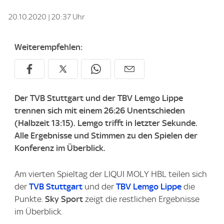
20.10.2020 | 20:37 Uhr
Weiterempfehlen:
Der TVB Stuttgart und der TBV Lemgo Lippe
trennen sich mit einem 26:26 Unentschieden
(Halbzeit 13:15). Lemgo trifft in letzter Sekunde.
Alle Ergebnisse und Stimmen zu den Spielen der
Konferenz im Überblick.
Am vierten Spieltag der LIQUI MOLY HBL teilen sich
der
TVB Stuttgart
und der
TBV Lemgo Lippe
die
Punkte.
Sky Sport
zeigt die restlichen Ergebnisse
im Überblick.