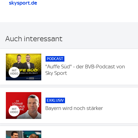
skysport.de
Auch interessant
PODCAST
"Auffe Süd" - der BVB-Podcast von
Sky Sport
EXKLUSIV
Bayern wird noch stärker