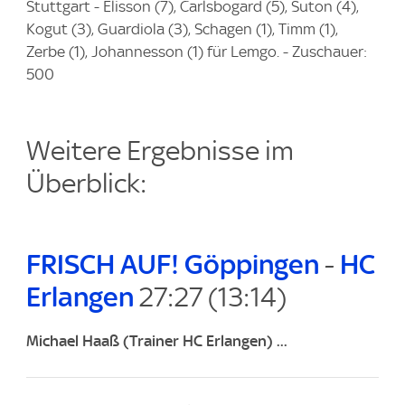
Stuttgart - Elisson (7), Carlsbogard (5), Suton (4),
Kogut (3), Guardiola (3), Schagen (1), Timm (1),
Zerbe (1), Johannesson (1) für Lemgo. - Zuschauer:
500
Weitere Ergebnisse im
Überblick:
FRISCH AUF! Göppingen
-
HC
Erlangen
27:27 (13:14)
Michael Haaß
(Trainer HC Erlangen) ...