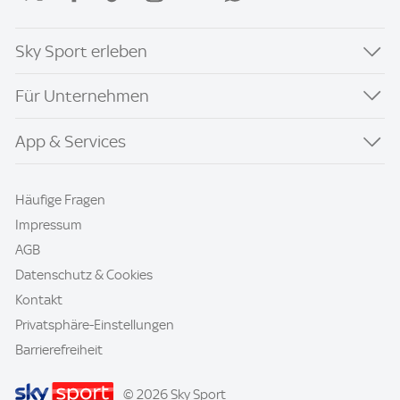
Sky Sport erleben
Für Unternehmen
App & Services
Häufige Fragen
Impressum
AGB
Datenschutz & Cookies
Kontakt
Privatsphäre-Einstellungen
Barrierefreiheit
© 2026 Sky Sport