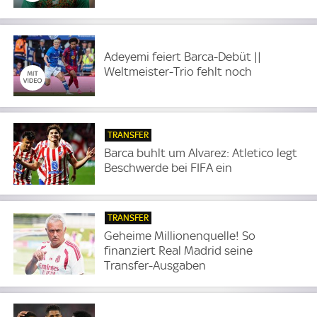
Adeyemi feiert Barca-Debüt ||
Weltmeister-Trio fehlt noch
TRANSFER
Barca buhlt um Alvarez: Atletico legt
Beschwerde bei FIFA ein
TRANSFER
Geheime Millionenquelle! So
finanziert Real Madrid seine
Transfer-Ausgaben