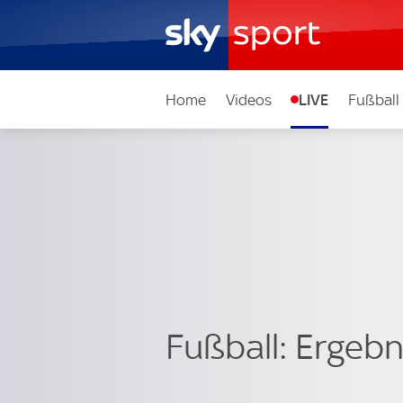
Home
Videos
LIVE
Fußball
Fußball: Ergebni