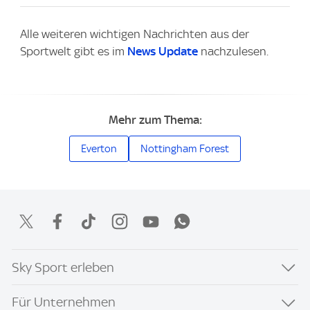
Alle weiteren wichtigen Nachrichten aus der
Sportwelt gibt es im
News Update
nachzulesen.
Mehr zum Thema:
Everton
Nottingham Forest
Sky Sport erleben
Für Unternehmen