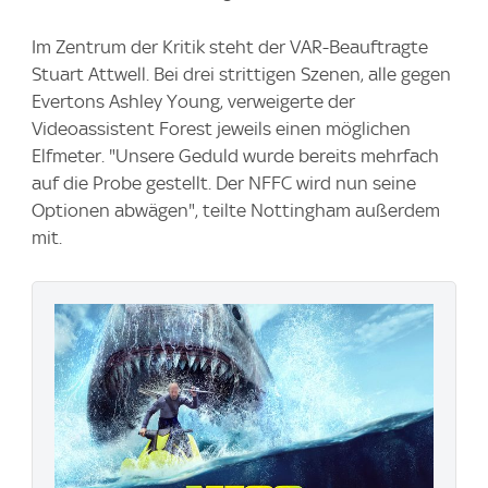
Im Zentrum der Kritik steht der VAR-Beauftragte
Stuart Attwell. Bei drei strittigen Szenen, alle gegen
Evertons Ashley Young, verweigerte der
Videoassistent Forest jeweils einen möglichen
Elfmeter. "Unsere Geduld wurde bereits mehrfach
auf die Probe gestellt. Der NFFC wird nun seine
Optionen abwägen", teilte Nottingham außerdem
mit.