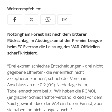
Weiterempfehlen:
Nottingham Forest hat nach dem bitteren
Rückschlag im Abstiegskampf der Premier League
beim FC Everton die Leistung des VAR-Offiziellen
scharf kritisiert.
"Drei extrem schlechte Entscheidungen - drei nicht
gegebene Elfmeter - die wir einfach nicht
akzeptieren können", schrieb der Verein im
Anschluss an die 0:2 (0:1)-Niederlage beim
Tabellennachbarn bei
X
: "Wir haben die PGMOL
(englischer Schiedsrichterverband, d.Red.) vor dem
Spiel gewarnt, dass der VAR ein Luton-Fan ist, aber
sie haben ihn nicht ausgetauscht."