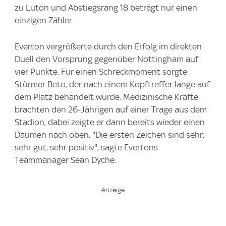
zu Luton und Abstiegsrang 18 beträgt nur einen
einzigen Zähler.
Everton vergrößerte durch den Erfolg im direkten
Duell den Vorsprung gegenüber Nottingham auf
vier Punkte. Für einen Schreckmoment sorgte
Stürmer Beto, der nach einem Kopftreffer lange auf
dem Platz behandelt wurde. Medizinische Kräfte
brachten den 26-Jährigen auf einer Trage aus dem
Stadion, dabei zeigte er dann bereits wieder einen
Daumen nach oben. "Die ersten Zeichen sind sehr,
sehr gut, sehr positiv", sagte Evertons
Teammanager Sean Dyche.