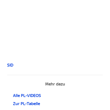
SID
Mehr dazu
Alle PL-VIDEOS
Zur PL-Tabelle