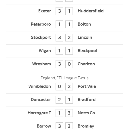
3
1
1
1
3
2
1
1
3
0
England, EFL League Two
0
2
2
1
1
3
3
3