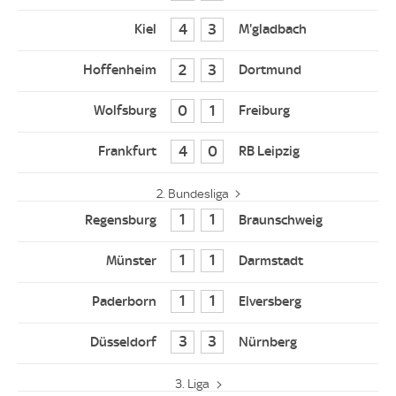
4
3
2
3
0
1
4
0
2. Bundesliga
1
1
1
1
1
1
3
3
3. Liga