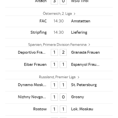
3
0
Österreich, 2. Liga
14:30
14:30
Spanien, Primera Division Femenina
1
2
1
1
Russland, Premier Liga
1
1
1
0
1
1