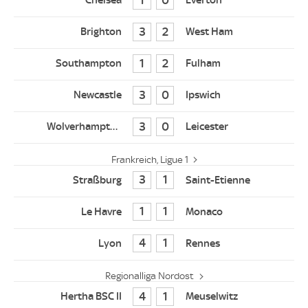
3
2
1
2
3
0
3
0
Frankreich, Ligue 1
3
1
1
1
4
1
Regionalliga Nordost
4
1