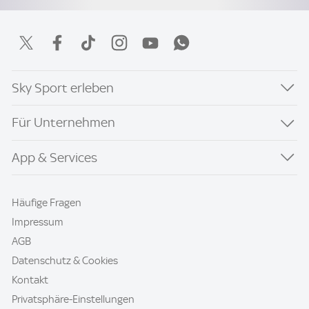
Sky Sport erleben
Für Unternehmen
App & Services
Häufige Fragen
Impressum
AGB
Datenschutz & Cookies
Kontakt
Privatsphäre-Einstellungen