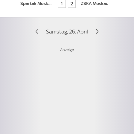
1
2
Samstag, 26. April