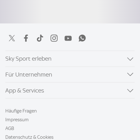
Sky Sport erleben
Für Unternehmen
App & Services
Häufige Fragen
Impressum
AGB
Datenschutz & Cookies