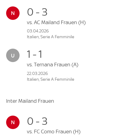
0 - 3
vs.
AC Mailand Frauen
(H)
03.04.2026
Italien, Serie A Femminile
1 - 1
vs.
Ternana Frauen
(A)
22.03.2026
Italien, Serie A Femminile
Inter Mailand Frauen
0 - 3
vs.
FC Como Frauen
(H)