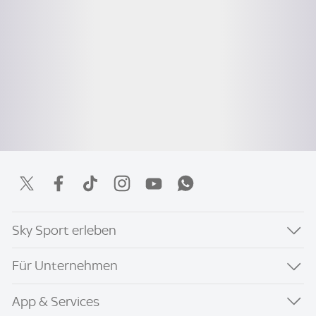
Sky Sport erleben
Für Unternehmen
App & Services