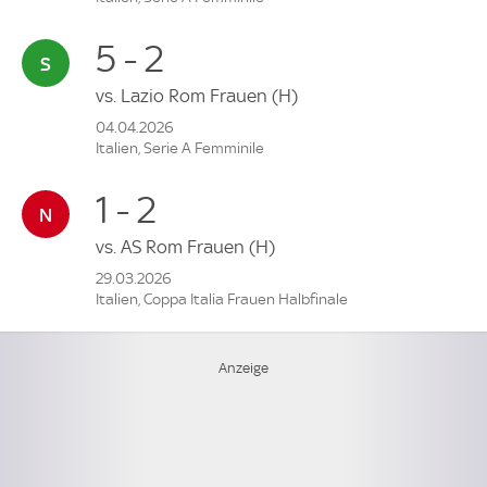
5 - 2
vs.
Lazio Rom Frauen
(H)
04.04.2026
Italien, Serie A Femminile
1 - 2
vs.
AS Rom Frauen
(H)
29.03.2026
Italien, Coppa Italia Frauen Halbfinale