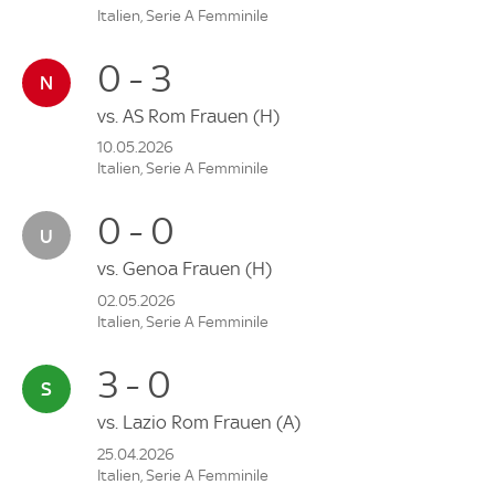
Italien, Serie A Femminile
0 - 3
vs.
AS Rom Frauen
(H)
10.05.2026
Italien, Serie A Femminile
0 - 0
vs.
Genoa Frauen
(H)
02.05.2026
Italien, Serie A Femminile
3 - 0
vs.
Lazio Rom Frauen
(A)
25.04.2026
Italien, Serie A Femminile