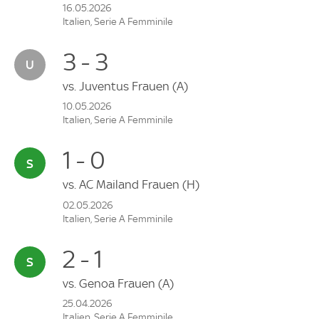
16.05.2026
Italien, Serie A Femminile
3 - 3
vs.
Juventus Frauen
(A)
10.05.2026
Italien, Serie A Femminile
1 - 0
vs.
AC Mailand Frauen
(H)
02.05.2026
Italien, Serie A Femminile
2 - 1
vs.
Genoa Frauen
(A)
25.04.2026
Italien, Serie A Femminile