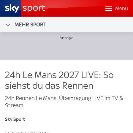
Menü
MEHR SPORT
24h Le Mans 2027 LIVE: So
siehst du das Rennen
24h Rennen Le Mans: Übertragung LIVE im TV &
Stream
Sky Sport