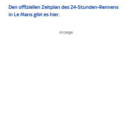
Den offiziellen Zeitplan des 24-Stunden-Rennens
in Le Mans gibt es hier.