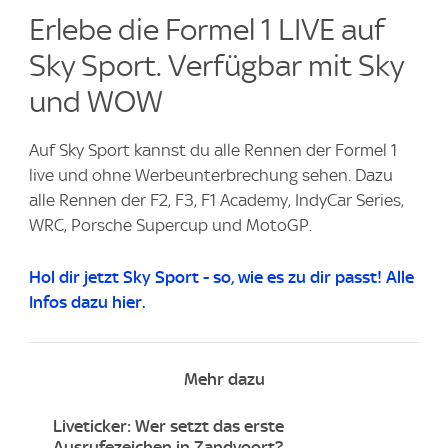
Erlebe die Formel 1 LIVE auf
Sky Sport. Verfügbar mit Sky
und WOW
Auf Sky Sport kannst du alle Rennen der Formel 1
live und ohne Werbeunterbrechung sehen. Dazu
alle Rennen der F2, F3, F1 Academy, IndyCar Series,
WRC, Porsche Supercup und MotoGP.
Hol dir jetzt Sky Sport - so, wie es zu dir passt! Alle
Infos dazu hier.
Mehr dazu
Liveticker: Wer setzt das erste
Ausrufezeichen in Zandvoort?