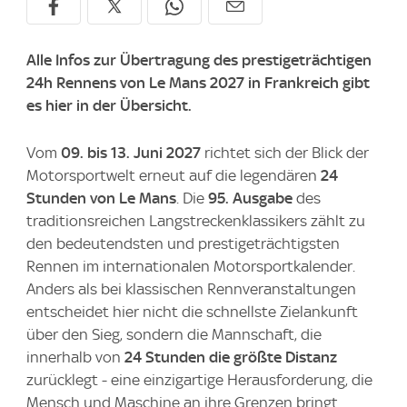
Alle Infos zur Übertragung des prestigeträchtigen
24h Rennens von Le Mans 2027 in Frankreich gibt
es hier in der Übersicht.
Vom
09. bis 13. Juni 2027
richtet sich der Blick der
Motorsportwelt erneut auf die legendären
24
Stunden von Le Mans
. Die
95. Ausgabe
des
traditionsreichen Langstreckenklassikers zählt zu
den bedeutendsten und prestigeträchtigsten
Rennen im internationalen Motorsportkalender.
Anders als bei klassischen Rennveranstaltungen
entscheidet hier nicht die schnellste Zielankunft
über den Sieg, sondern die Mannschaft, die
innerhalb von
24 Stunden die größte Distanz
zurücklegt - eine einzigartige Herausforderung, die
Mensch und Maschine an ihre Grenzen bringt.