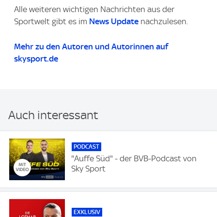
Alle weiteren wichtigen Nachrichten aus der
Sportwelt gibt es im
News Update
nachzulesen.
Mehr zu den Autoren und Autorinnen auf
skysport.de
Auch interessant
PODCAST
"Auffe Süd" - der BVB-Podcast von
Sky Sport
EXKLUSIV