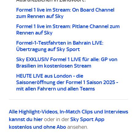
Formel 1 live im Stream: On Board Channel
zum Rennen auf Sky
Formel 1 live im Stream: Pitlane Channel zum
Rennen auf Sky
Formel-1-Testfahrten in Bahrain LIVE:
Übertragung auf Sky Sport
Sky EXKLUSIV Formel 1 LIVE für alle: GP von
Brasilien im kostenlosen Stream
HEUTE LIVE aus London - die
Saisoneröffnung der Formel 1 Saison 2025 -
mit allen Fahrern und allen Teams
Alle Highlight-Videos
, In-Match Clips und Interviews
kannst du
hier
oder in der
Sky Sport App
kostenlos und ohne Abo
ansehen.