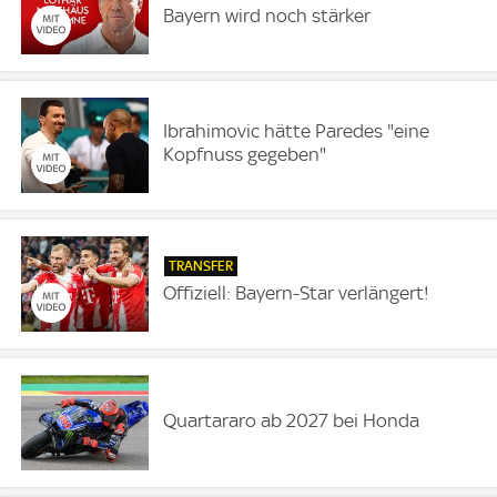
Bayern wird noch stärker
Ibrahimovic hätte Paredes "eine
Kopfnuss gegeben"
TRANSFER
Offiziell: Bayern-Star verlängert!
Quartararo ab 2027 bei Honda