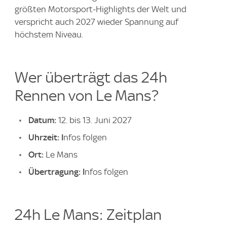
größten Motorsport-Highlights der Welt und
verspricht auch 2027 wieder Spannung auf
höchstem Niveau.
Wer überträgt das 24h
Rennen von Le Mans?
Datum:
12. bis 13. Juni 2027
Uhrzeit: I
nfos folgen
Ort:
Le Mans
Übertragung: I
nfos folgen
24h Le Mans: Zeitplan