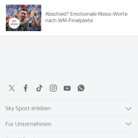
Abschied? Emotionale Messi-Worte
nach WM-Finalpleite
Sky Sport erleben
Für Unternehmen