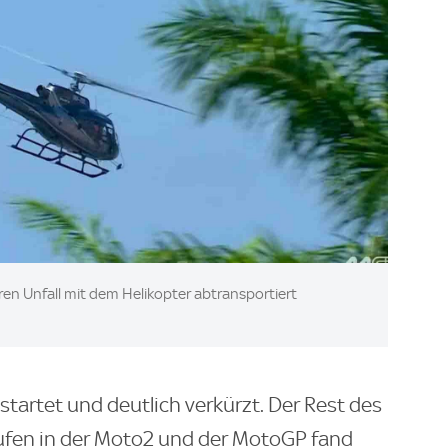
en Unfall mit dem Helikopter abtransportiert
tartet und deutlich verkürzt. Der Rest des
fen in der Moto2 und der MotoGP fand