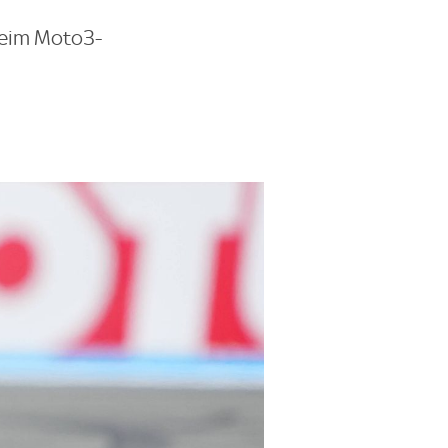
beim Moto3-