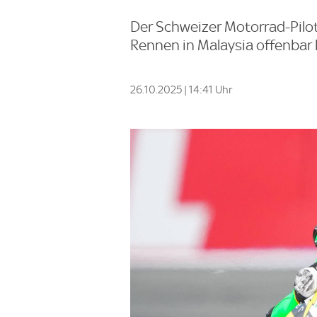
Der Schweizer Motorrad-Pilo
Rennen in Malaysia offenbar 
26.10.2025 | 14:41 Uhr