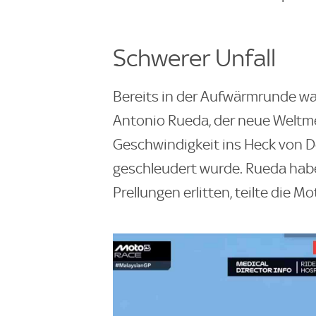
Schwerer Unfall
Bereits in der Aufwärmrunde wa
Antonio Rueda, der neue Weltme
Geschwindigkeit ins Heck von De
geschleudert wurde. Rueda hab
Prellungen erlitten, teilte die M