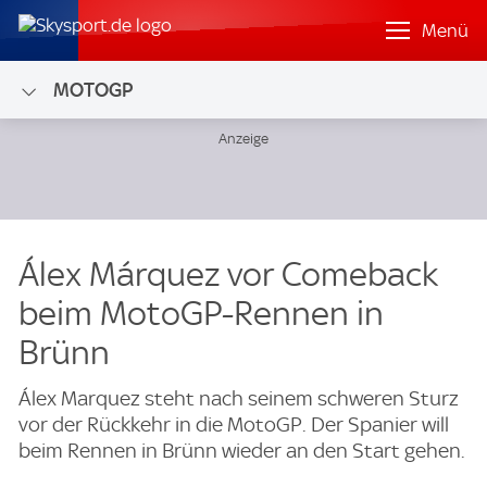
Menü
MOTOGP
Álex Márquez vor Comeback
beim MotoGP-Rennen in
Brünn
Álex Marquez steht nach seinem schweren Sturz
vor der Rückkehr in die MotoGP. Der Spanier will
beim Rennen in Brünn wieder an den Start gehen.