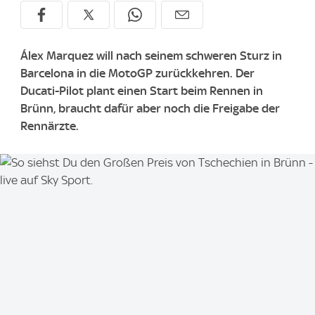
Álex Marquez will nach seinem schweren Sturz in
Barcelona in die MotoGP zurückkehren. Der
Ducati-Pilot plant einen Start beim Rennen in
Brünn, braucht dafür aber noch die Freigabe der
Rennärzte.