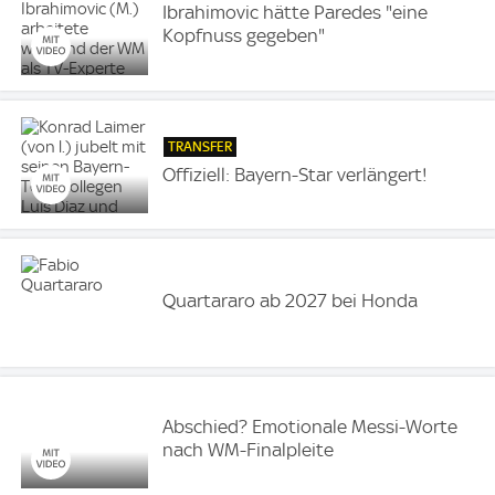
Ibrahimovic hätte Paredes "eine
Kopfnuss gegeben"
TRANSFER
Offiziell: Bayern-Star verlängert!
Quartararo ab 2027 bei Honda
Abschied? Emotionale Messi-Worte
nach WM-Finalpleite