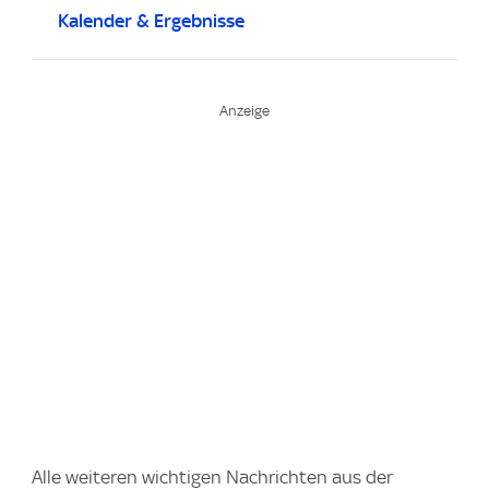
Kalender & Ergebnisse
Alle weiteren wichtigen Nachrichten aus der