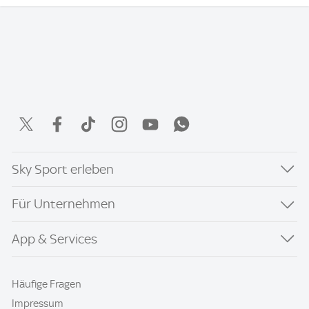
Sky Sport erleben
Für Unternehmen
App & Services
Häufige Fragen
Impressum