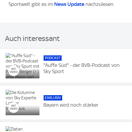
Sportwelt gibt es im
News Update
nachzulesen.
Auch interessant
PODCAST
"Auffe Süd" - der BVB-Podcast von
Sky Sport
EXKLUSIV
Bayern wird noch stärker