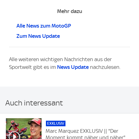
Mehr dazu
Alle News zum MotoGP
Zum News Update
Alle weiteren wichtigen Nachrichten aus der
Sportwelt gibt es im
News Update
nachzulesen.
Auch interessant
EXKLUSIV
Marc Marquez EXKLUSIV || "Der
Moment kommt näher und näher"