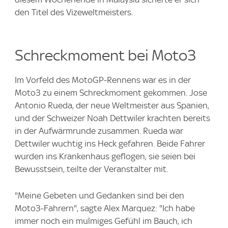
den Titel des Vizeweltmeisters.
Schreckmoment bei Moto3
Im Vorfeld des MotoGP-Rennens war es in der
Moto3 zu einem Schreckmoment gekommen. Jose
Antonio Rueda, der neue Weltmeister aus Spanien,
und der Schweizer Noah Dettwiler krachten bereits
in der Aufwärmrunde zusammen. Rueda war
Dettwiler wuchtig ins Heck gefahren. Beide Fahrer
wurden ins Krankenhaus geflogen, sie seien bei
Bewusstsein, teilte der Veranstalter mit.
"Meine Gebeten und Gedanken sind bei den
Moto3-Fahrern", sagte Alex Marquez: "Ich habe
immer noch ein mulmiges Gefühl im Bauch, ich