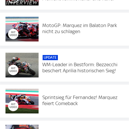
MotoGP: Marquez im Balaton Park
nicht zu schlagen
UPDATE
WM-Leader in Bestform: Bezzecchi
beschert Aprilia historischen Sieg!
Sprintsieg für Fernandez! Marquez
feiert Comeback