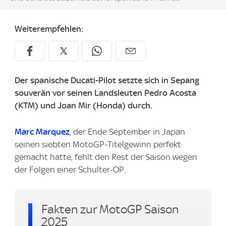
Weiterempfehlen:
Der spanische Ducati-Pilot setzte sich in Sepang
souverän vor seinen Landsleuten Pedro Acosta
(KTM) und Joan Mir (Honda) durch.
Marc Marquez
, der Ende September in Japan
seinen siebten MotoGP-Titelgewinn perfekt
gemacht hatte, fehlt den Rest der Saison wegen
der Folgen einer Schulter-OP.
Fakten zur MotoGP Saison
2025