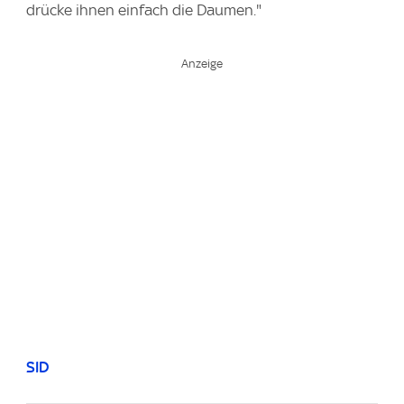
drücke ihnen einfach die Daumen."
SID