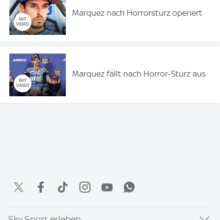
Marquez nach Horrorsturz operiert
Marquez fällt nach Horror-Sturz aus
Sky Sport erleben