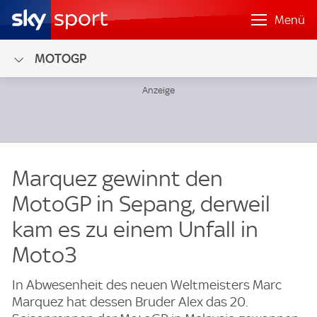
Menü
MOTOGP
Marquez gewinnt den
MotoGP in Sepang, derweil
kam es zu einem Unfall in
Moto3
In Abwesenheit des neuen Weltmeisters Marc
Marquez hat dessen Bruder Alex das 20.