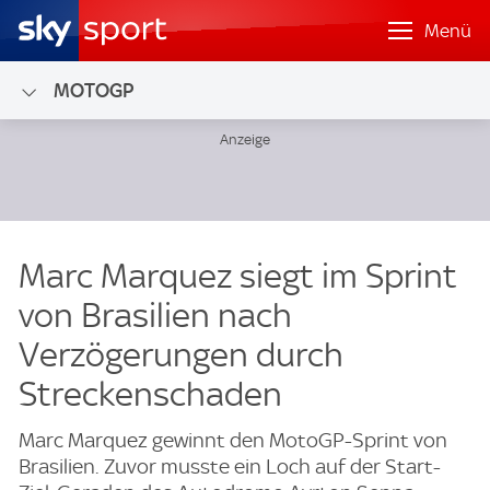
Menü
MOTOGP
Marc Marquez siegt im Sprint
von Brasilien nach
Verzögerungen durch
Streckenschaden
Marc Marquez gewinnt den MotoGP-Sprint von
Brasilien. Zuvor musste ein Loch auf der Start-