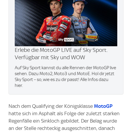
Erlebe die MotoGP LIVE auf Sky Sport.
Verfügbar mit Sky und WOW
Auf Sky Sport kannst du alle Rennen der MotoGP live
sehen. Dazu Moto2, Moto3 und MotoE. Hol dir jetzt
Sky Sport – so, wie es zu dir passt! Alle Infos dazu
hier.
Nach dem Qualifying der Königsklasse
MotoGP
hatte sich im Asphalt als Folge der zuletzt starken
Regenfälle ein Sinkloch gebildet. Der Belag wurde
an der Stelle rechteckig ausgeschnitten, danach