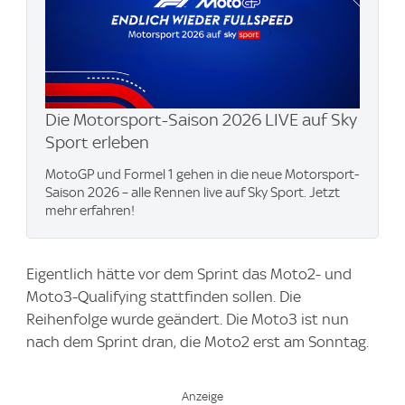
Die Motorsport-Saison 2026 LIVE auf Sky
Sport erleben​
MotoGP und Formel 1 gehen in die neue Motorsport-
Saison 2026 – alle Rennen live auf Sky Sport. Jetzt
mehr erfahren!
Eigentlich hätte vor dem Sprint das Moto2- und
Moto3-Qualifying stattfinden sollen. Die
Reihenfolge wurde geändert. Die Moto3 ist nun
nach dem Sprint dran, die Moto2 erst am Sonntag.