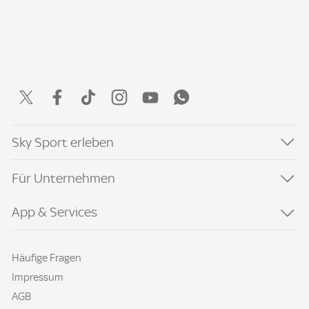
Sky Sport erleben
Für Unternehmen
App & Services
Häufige Fragen
Impressum
AGB