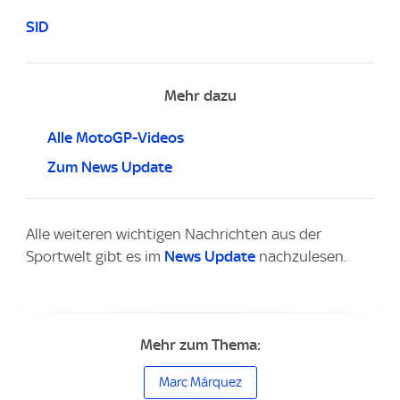
SID
Mehr dazu
Alle MotoGP-Videos
Zum News Update
Alle weiteren wichtigen Nachrichten aus der
Sportwelt gibt es im
News Update
nachzulesen.
Mehr zum Thema:
Marc Márquez