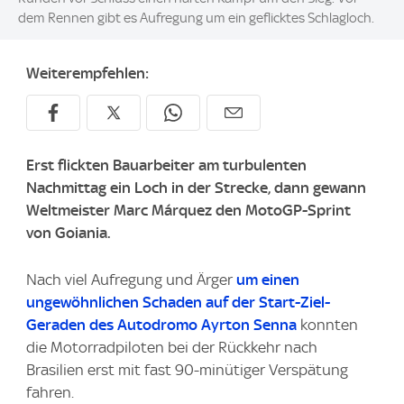
dem Rennen gibt es Aufregung um ein geflicktes Schlagloch.
Weiterempfehlen:
Erst flickten Bauarbeiter am turbulenten
Nachmittag ein Loch in der Strecke, dann gewann
Weltmeister Marc Márquez den MotoGP-Sprint
von Goiania.
Nach viel Aufregung und Ärger
um einen
ungewöhnlichen Schaden auf der Start-Ziel-
Geraden des Autodromo Ayrton Senna
konnten
die Motorradpiloten bei der Rückkehr nach
Brasilien erst mit fast 90-minütiger Verspätung
fahren.