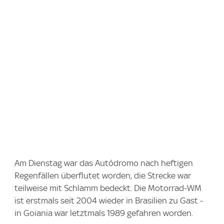
Am Dienstag war das Autódromo nach heftigen
Regenfällen überflutet worden, die Strecke war
teilweise mit Schlamm bedeckt. Die Motorrad-WM
ist erstmals seit 2004 wieder in Brasilien zu Gast -
in Goiania war letztmals 1989 gefahren worden.