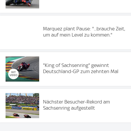
Marquez plant Pause: "...brauche Zeit,
um auf mein Level zu kommen."
"King of Sachsenring" gewinnt
Deutschland-GP zum zehnten Mal
Nächster Besucher-Rekord am
Sachsenring aufgestellt