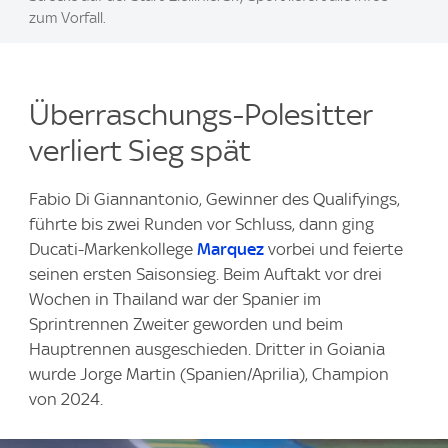
zum Vorfall.
Überraschungs-Polesitter
verliert Sieg spät
Fabio Di Giannantonio, Gewinner des Qualifyings,
führte bis zwei Runden vor Schluss, dann ging
Ducati-Markenkollege
Marquez
vorbei und feierte
seinen ersten Saisonsieg. Beim Auftakt vor drei
Wochen in Thailand war der Spanier im
Sprintrennen Zweiter geworden und beim
Hauptrennen ausgeschieden. Dritter in Goiania
wurde Jorge Martin (Spanien/Aprilia), Champion
von 2024.