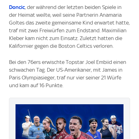
Doncic
, der während der letzten beiden Spiele in
der Heimat weilte, weil seine Partnerin Anamaria
Goltes das zweite gemeinsame Kind erwartet hatte,
traf mit zwei Freiwürfen zum Endstand. Maximilian
Kleber kam nicht zum Einsatz. Zuletzt hatten die
Kalifornier gegen die Boston Celtics verloren.
Bei den 76ers erwischte Topstar Joel Embiid einen
schwachen Tag. Der US-Amerikaner, mit James in
Paris Olympiasieger, traf nur vier seiner 21 Würfe
und kam auf 16 Punkte.