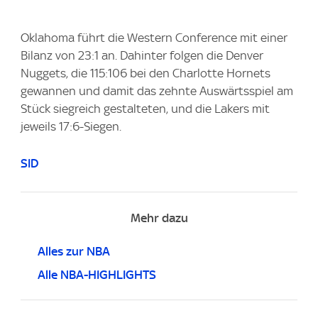
Oklahoma führt die Western Conference mit einer
Bilanz von 23:1 an. Dahinter folgen die Denver
Nuggets, die 115:106 bei den Charlotte Hornets
gewannen und damit das zehnte Auswärtsspiel am
Stück siegreich gestalteten, und die Lakers mit
jeweils 17:6-Siegen.
SID
Mehr dazu
Alles zur NBA
Alle NBA-HIGHLIGHTS