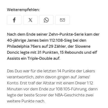
Weiterempfehlen:
Nach dem Ende seiner Zehn-Punkte-Serie kam der
40-jährige James beim 112:108-Sieg bei den
Philadelphia 76ers auf 29 Zähler, der Slowene
Doncic legte mit 31 Punkten, 15 Rebounds und elf
Assists ein Triple-Double auf.
Das Duo war für die letzten 14 Punkte der Lakers
verantwortlich, zehn davon gingen auf James'
Konto. Erst traf der Altstar mit einem Dreier 1:12
Minuten vor dem Ende zur 108:105-Führung, dann
legte der beste Scorer der NBA-Geschichte zwei
weitere Punkte nach.