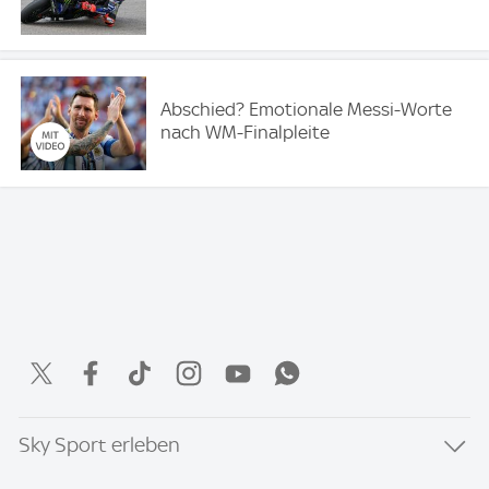
Abschied? Emotionale Messi-Worte
nach WM-Finalpleite
Sky Sport erleben