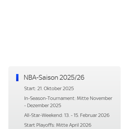
NBA-Saison 2025/26
Start: 21. Oktober 2025
In-Season-Tournament: Mitte November
- Dezember 2025
All-Star-Weekend: 13. - 15. Februar 2026
Start Playoffs: Mitte April 2026