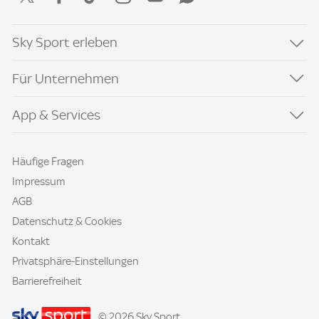
Sky Sport erleben
Für Unternehmen
App & Services
Häufige Fragen
Impressum
AGB
Datenschutz & Cookies
Kontakt
Privatsphäre-Einstellungen
Barrierefreiheit
© 2026 Sky Sport