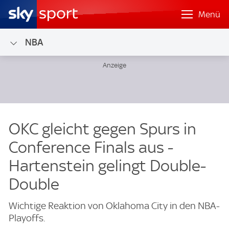
Menü
NBA
OKC gleicht gegen Spurs in
Conference Finals aus -
Hartenstein gelingt Double-
Double
Wichtige Reaktion von Oklahoma City in den NBA-
Playoffs.