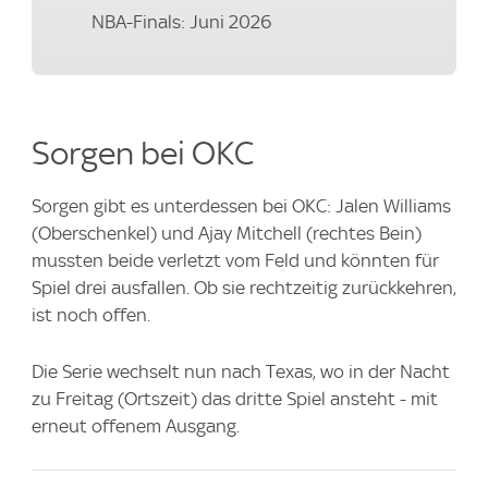
NBA-Finals: Juni 2026
Sorgen bei OKC
Sorgen gibt es unterdessen bei OKC: Jalen Williams
(Oberschenkel) und Ajay Mitchell (rechtes Bein)
mussten beide verletzt vom Feld und könnten für
Spiel drei ausfallen. Ob sie rechtzeitig zurückkehren,
ist noch offen.
Die Serie wechselt nun nach Texas, wo in der Nacht
zu Freitag (Ortszeit) das dritte Spiel ansteht - mit
erneut offenem Ausgang.