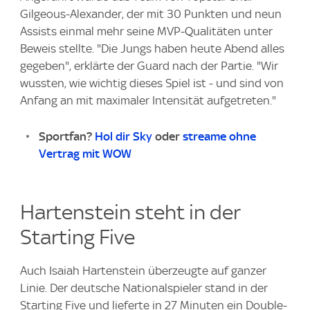
Gilgeous-Alexander, der mit 30 Punkten und neun
Assists einmal mehr seine MVP-Qualitäten unter
Beweis stellte. "Die Jungs haben heute Abend alles
gegeben", erklärte der Guard nach der Partie. "Wir
wussten, wie wichtig dieses Spiel ist - und sind von
Anfang an mit maximaler Intensität aufgetreten."
Sportfan?
Hol dir Sky
oder
streame ohne
Vertrag mit WOW
Hartenstein steht in der
Starting Five
Auch Isaiah Hartenstein überzeugte auf ganzer
Linie. Der deutsche Nationalspieler stand in der
Starting Five und lieferte in 27 Minuten ein Double-