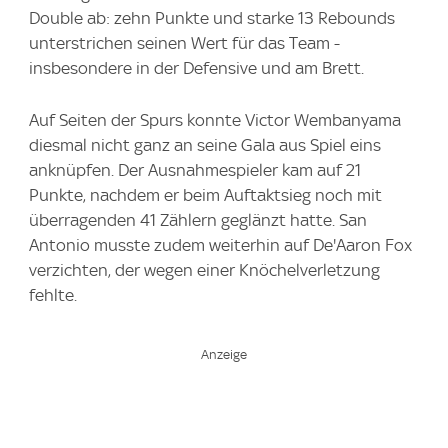
Double ab: zehn Punkte und starke 13 Rebounds
unterstrichen seinen Wert für das Team -
insbesondere in der Defensive und am Brett.
Auf Seiten der Spurs konnte Victor Wembanyama
diesmal nicht ganz an seine Gala aus Spiel eins
anknüpfen. Der Ausnahmespieler kam auf 21
Punkte, nachdem er beim Auftaktsieg noch mit
überragenden 41 Zählern geglänzt hatte. San
Antonio musste zudem weiterhin auf De'Aaron Fox
verzichten, der wegen einer Knöchelverletzung
fehlte.