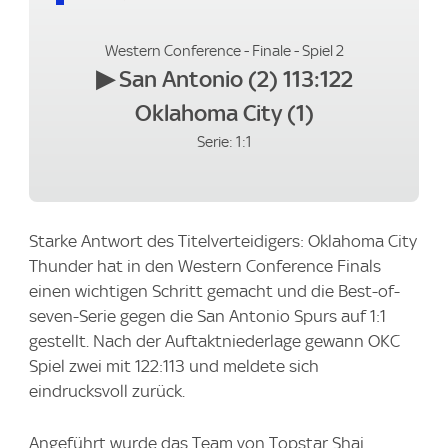
Western Conference - Finale - Spiel 2
▶
San Antonio (2) 113:122
Oklahoma City (1)
Serie: 1:1
Starke Antwort des Titelverteidigers: Oklahoma City
Thunder hat in den Western Conference Finals
einen wichtigen Schritt gemacht und die Best-of-
seven-Serie gegen die San Antonio Spurs auf 1:1
gestellt. Nach der Auftaktniederlage gewann OKC
Spiel zwei mit 122:113 und meldete sich
eindrucksvoll zurück.
Angeführt wurde das Team von Topstar Shai