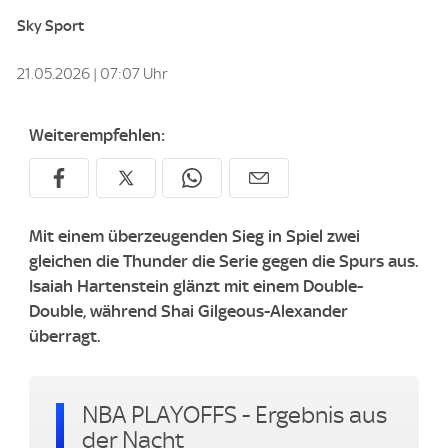
Sky Sport
21.05.2026 | 07:07 Uhr
Weiterempfehlen:
Mit einem überzeugenden Sieg in Spiel zwei
gleichen die Thunder die Serie gegen die Spurs aus.
Isaiah Hartenstein glänzt mit einem Double-
Double, während Shai Gilgeous-Alexander
überragt.
NBA PLAYOFFS - Ergebnis aus
der Nacht