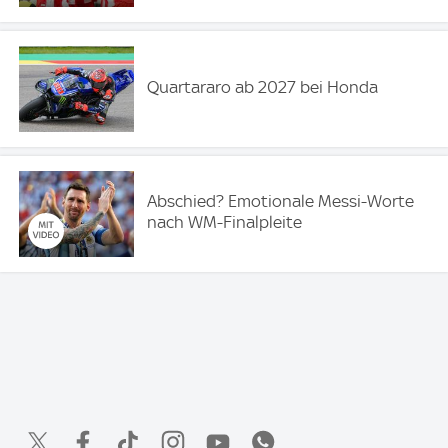
Quartararo ab 2027 bei Honda
Abschied? Emotionale Messi-Worte
nach WM-Finalpleite