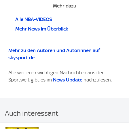
Mehr dazu
Alle NBA-VIDEOS
Mehr News im Überblick
Mehr zu den Autoren und Autorinnen auf
skysport.de
Alle weiteren wichtigen Nachrichten aus der
Sportwelt gibt es im
News Update
nachzulesen.
Auch interessant