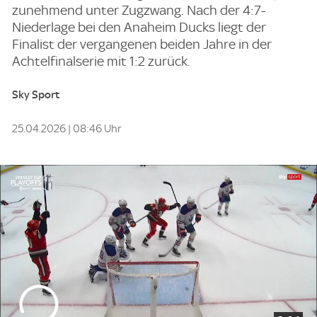
zunehmend unter Zugzwang. Nach der 4:7-
Niederlage bei den Anaheim Ducks liegt der
Finalist der vergangenen beiden Jahre in der
Achtelfinalserie mit 1:2 zurück.
Sky Sport
25.04.2026 | 08:46 Uhr