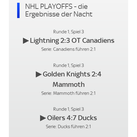
NHL PLAYOFFS - die
Ergebnisse der Nacht
Runde 1, Spiel 3
▶ Lightning 2:3 OT Canadiens
Serie: Canadiens führen 2:1
Runde 1, Spiel 3
▶ Golden Knights 2:4
Mammoth
Serie: Mammoth führen 2:1
Runde 1, Spiel 3
▶ Oilers 4:7 Ducks
Serie: Ducks führen 2:1