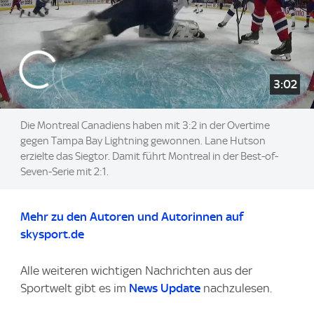
3:02
Die Montreal Canadiens haben mit 3:2 in der Overtime
gegen Tampa Bay Lightning gewonnen. Lane Hutson
erzielte das Siegtor. Damit führt Montreal in der Best-of-
Seven-Serie mit 2:1.
Mehr zu den Autoren und Autorinnen auf
skysport.de
Alle weiteren wichtigen Nachrichten aus der
Sportwelt gibt es im
News Update
nachzulesen.