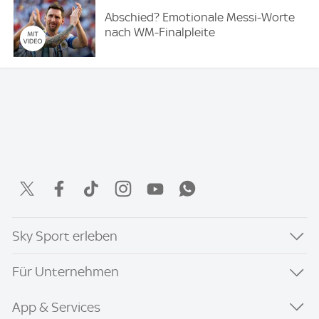
Abschied? Emotionale Messi-Worte
nach WM-Finalpleite
Sky Sport erleben
Für Unternehmen
App & Services