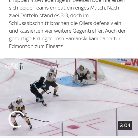
sich beide Teams erneut ein enges Match. Nach
zwei Dritteln stand es 3:3, doch im
Schlussabschnitt brachen die Oilers defensiv ein
und kassierten vier weitere Gegentreffer. Auch der
gebürtige Erdinger Josh Samanski kam dabei für
Edmonton zum Einsatz.
3:04