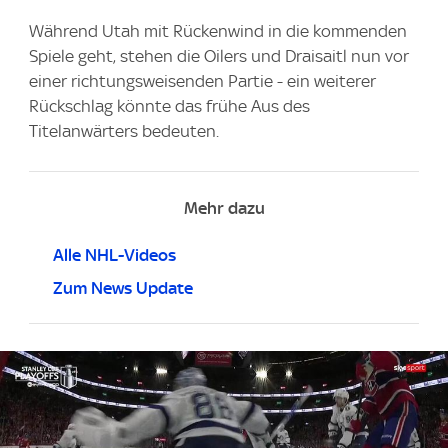
Während Utah mit Rückenwind in die kommenden
Spiele geht, stehen die Oilers und Draisaitl nun vor
einer richtungsweisenden Partie - ein weiterer
Rückschlag könnte das frühe Aus des
Titelanwärters bedeuten.
Mehr dazu
Alle NHL-Videos
Zum News Update