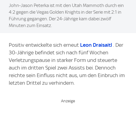
John-Jason Peterka ist mit den Utah Mammoth durch ein
4:2 gegen die Vegas Golden Knights in der Serie mit 2:1 in
Führung gegangen. Der 24-Jährige kam dabei zwölf
Minuten zum Einsatz.
Positiv entwickelte sich erneut
Leon Draisaitl
. Der
30-Jährige befindet sich nach fünf Wochen
Verletzungspause in starker Form und steuerte
auch im dritten Spiel zwei Assists bei. Dennoch
reichte sein Einfluss nicht aus, um den Einbruch im
letzten Drittel zu verhindern.