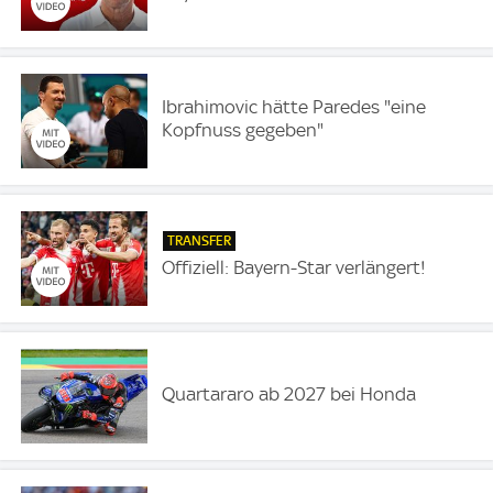
Ibrahimovic hätte Paredes "eine
Kopfnuss gegeben"
TRANSFER
Offiziell: Bayern-Star verlängert!
Quartararo ab 2027 bei Honda