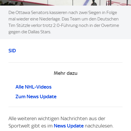
Die Ottawa Senators kassieren nach zwei Siegen in Folge
mal wieder eine Niederlage. Das Team um den Deutschen
Tim Stützle verlor trotz 2:0-Führung noch in der Overtime
gegen die Dallas Stars.
SID
Mehr dazu
Alle NHL-Videos
Zum News Update
Alle weiteren wichtigen Nachrichten aus der
Sportwelt gibt es im
News Update
nachzulesen.