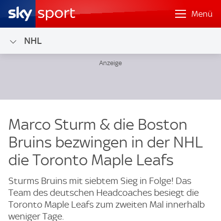
Menü
NHL
Marco Sturm & die Boston
Bruins bezwingen in der NHL
die Toronto Maple Leafs
Sturms Bruins mit siebtem Sieg in Folge! Das
Team des deutschen Headcoaches besiegt die
Toronto Maple Leafs zum zweiten Mal innerhalb
weniger Tage.