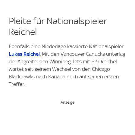
Pleite für Nationalspieler
Reichel
Ebenfalls eine Niederlage kassierte Nationalspieler
Lukas Reichel
. Mit den Vancouver Canucks unterlag
der Angreifer den Winnipeg Jets mit 3:5. Reichel
wartet seit seinem Wechsel von den Chicago
Blackhawks nach Kanada noch auf seinen ersten
Treffer.