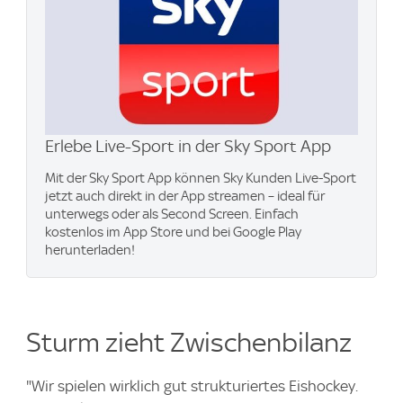
Erlebe Live-Sport in der Sky Sport App
Mit der Sky Sport App können Sky Kunden Live-Sport
jetzt auch direkt in der App streamen – ideal für
unterwegs oder als Second Screen. Einfach
kostenlos im App Store und bei Google Play
herunterladen!
Sturm zieht Zwischenbilanz
"Wir spielen wirklich gut strukturiertes Eishockey.