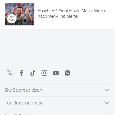
Abschied? Emotionale Messi-Worte
nach WM-Finalpleite
Sky Sport erleben
Für Unternehmen