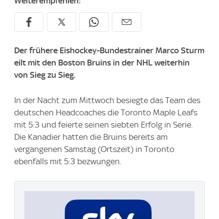
Weiterempfehlen:
Der frühere Eishockey-Bundestrainer Marco Sturm
eilt mit den Boston Bruins in der NHL weiterhin
von Sieg zu Sieg.
In der Nacht zum Mittwoch besiegte das Team des
deutschen Headcoaches die Toronto Maple Leafs
mit 5:3 und feierte seinen siebten Erfolg in Serie.
Die Kanadier hatten die Bruins bereits am
vergangenen Samstag (Ortszeit) in Toronto
ebenfalls mit 5:3 bezwungen.