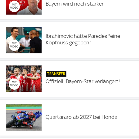
Bayern wird noch stärker
Ibrahimovic hätte Paredes "eine
Kopfnuss gegeben"
TRANSFER
Offiziell: Bayern-Star verlängert!
Quartararo ab 2027 bei Honda