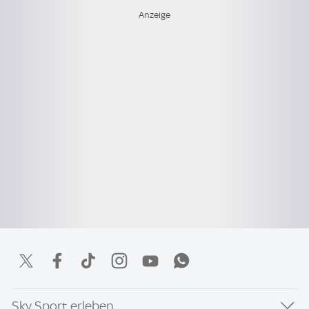
Sky Sport erleben