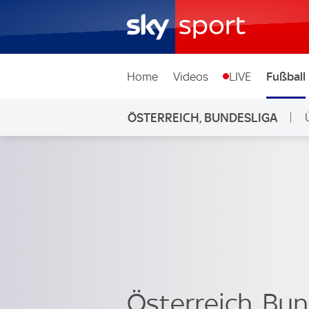
Home
Videos
LIVE
Fußball
ÖSTERREICH, BUNDESLIGA
L
Österreich, Bun