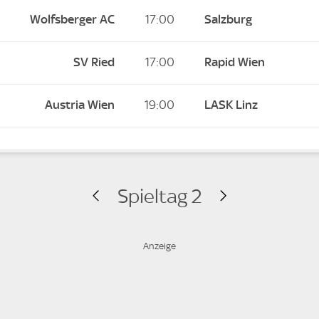
Wolfsberger AC
17:00
Salzburg
SV Ried
17:00
Rapid Wien
Austria Wien
19:00
LASK Linz
Spieltag 2