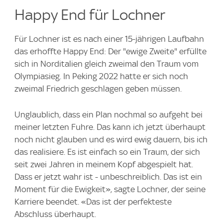
Happy End für Lochner
Für Lochner ist es nach einer 15-jährigen Laufbahn
das erhoffte Happy End: Der "ewige Zweite" erfüllte
sich in Norditalien gleich zweimal den Traum vom
Olympiasieg. In Peking 2022 hatte er sich noch
zweimal Friedrich geschlagen geben müssen.
Unglaublich, dass ein Plan nochmal so aufgeht bei
meiner letzten Fuhre. Das kann ich jetzt überhaupt
noch nicht glauben und es wird ewig dauern, bis ich
das realisiere. Es ist einfach so ein Traum, der sich
seit zwei Jahren in meinem Kopf abgespielt hat.
Dass er jetzt wahr ist - unbeschreiblich. Das ist ein
Moment für die Ewigkeit», sagte Lochner, der seine
Karriere beendet. «Das ist der perfekteste
Abschluss überhaupt.