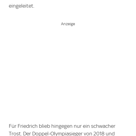
eingeleitet.
Für Friedrich blieb hingegen nur ein schwacher
Trost. Der Doppel-Olympiasieger von 2018 und