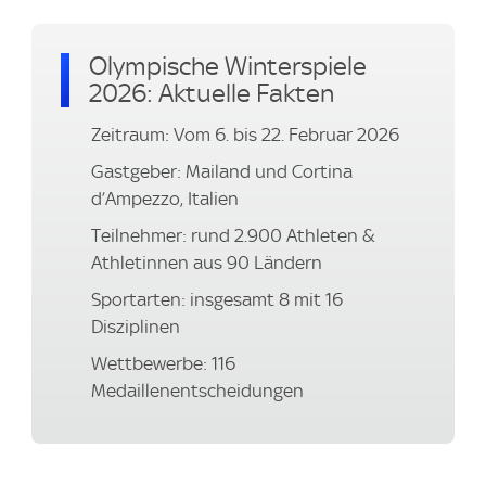
Olympische Winterspiele
2026: Aktuelle Fakten
Zeitraum: Vom 6. bis 22. Februar 2026
Gastgeber: Mailand und Cortina
d’Ampezzo, Italien
Teilnehmer: rund 2.900 Athleten &
Athletinnen aus 90 Ländern
Sportarten: insgesamt 8 mit 16
Disziplinen
Wettbewerbe: 116
Medaillenentscheidungen