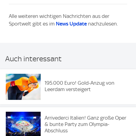
Alle weiteren wichtigen Nachrichten aus der
Sportwelt gibt es im
News Update
nachzulesen.
Auch interessant
195.000 Euro! Gold-Anzug von
Leerdam versteigert
Arrivederci Italien! Ganz große Oper
& bunte Party zum Olympia-
Abschluss