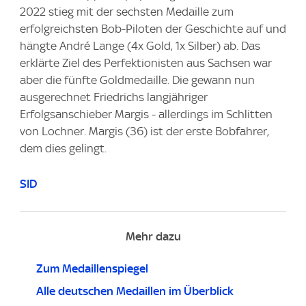
2022 stieg mit der sechsten Medaille zum
erfolgreichsten Bob-Piloten der Geschichte auf und
hängte André Lange (4x Gold, 1x Silber) ab. Das
erklärte Ziel des Perfektionisten aus Sachsen war
aber die fünfte Goldmedaille. Die gewann nun
ausgerechnet Friedrichs langjähriger
Erfolgsanschieber Margis - allerdings im Schlitten
von Lochner. Margis (36) ist der erste Bobfahrer,
dem dies gelingt.
SID
Mehr dazu
Zum Medaillenspiegel
Alle deutschen Medaillen im Überblick