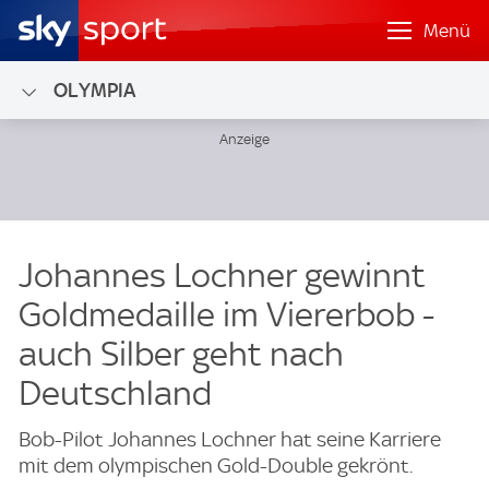
Menü
OLYMPIA
Johannes Lochner gewinnt
Goldmedaille im Viererbob -
auch Silber geht nach
Deutschland
Bob-Pilot Johannes Lochner hat seine Karriere
mit dem olympischen Gold-Double gekrönt.