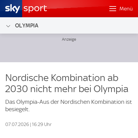
Menü
OLYMPIA
Nordische Kombination ab
2030 nicht mehr bei Olympia
Das Olympia-Aus der Nordischen Kombination ist
besiegelt.
07.07.2026 | 16:29 Uhr