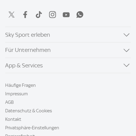
Sky Sport erleben
Für Unternehmen
App & Services
Häufige Fragen
Impressum
AGB
Datenschutz & Cookies
Kontakt
Privatsphäre-Einstellungen