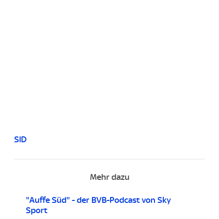
SID
Mehr dazu
"Auffe Süd" - der BVB-Podcast von Sky
Sport