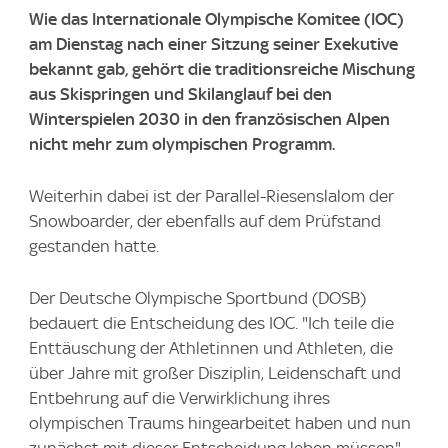
Wie das Internationale Olympische Komitee (IOC)
am Dienstag nach einer Sitzung seiner Exekutive
bekannt gab, gehört die traditionsreiche Mischung
aus Skispringen und Skilanglauf bei den
Winterspielen 2030 in den französischen Alpen
nicht mehr zum olympischen Programm.
Weiterhin dabei ist der Parallel-Riesenslalom der
Snowboarder, der ebenfalls auf dem Prüfstand
gestanden hatte.
Der Deutsche Olympische Sportbund (DOSB)
bedauert die Entscheidung des IOC. "Ich teile die
Enttäuschung der Athletinnen und Athleten, die
über Jahre mit großer Disziplin, Leidenschaft und
Entbehrung auf die Verwirklichung ihres
olympischen Traums hingearbeitet haben und nun