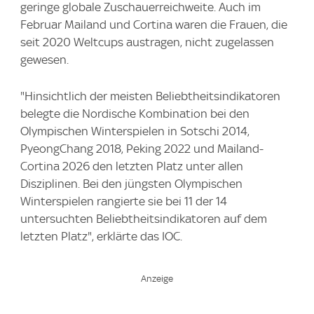
geringe globale Zuschauerreichweite. Auch im
Februar Mailand und Cortina waren die Frauen, die
seit 2020 Weltcups austragen, nicht zugelassen
gewesen.
"Hinsichtlich der meisten Beliebtheitsindikatoren
belegte die Nordische Kombination bei den
Olympischen Winterspielen in Sotschi 2014,
PyeongChang 2018, Peking 2022 und Mailand-
Cortina 2026 den letzten Platz unter allen
Disziplinen. Bei den jüngsten Olympischen
Winterspielen rangierte sie bei 11 der 14
untersuchten Beliebtheitsindikatoren auf dem
letzten Platz", erklärte das IOC.