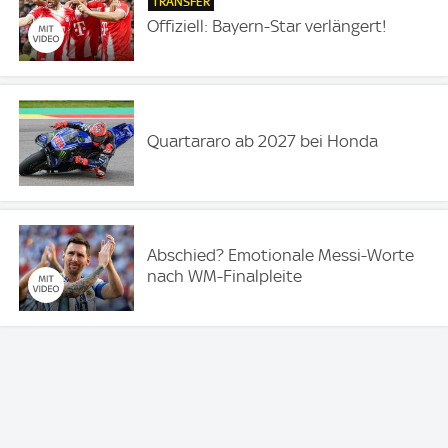
TRANSFER
Offiziell: Bayern-Star verlängert!
Quartararo ab 2027 bei Honda
Abschied? Emotionale Messi-Worte
nach WM-Finalpleite