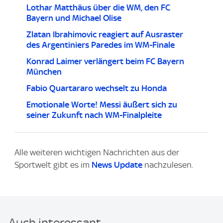
Lothar Matthäus über die WM, den FC
Bayern und Michael Olise
Zlatan Ibrahimovic reagiert auf Ausraster
des Argentiniers Paredes im WM-Finale
Konrad Laimer verlängert beim FC Bayern
München
Fabio Quartararo wechselt zu Honda
Emotionale Worte! Messi äußert sich zu
seiner Zukunft nach WM-Finalpleite
Alle weiteren wichtigen Nachrichten aus der
Sportwelt gibt es im
News Update
nachzulesen.
Auch interessant