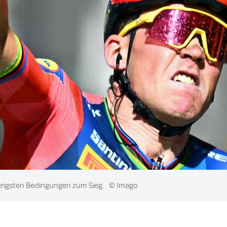
erigsten Bedingungen zum Sieg.
© Imago