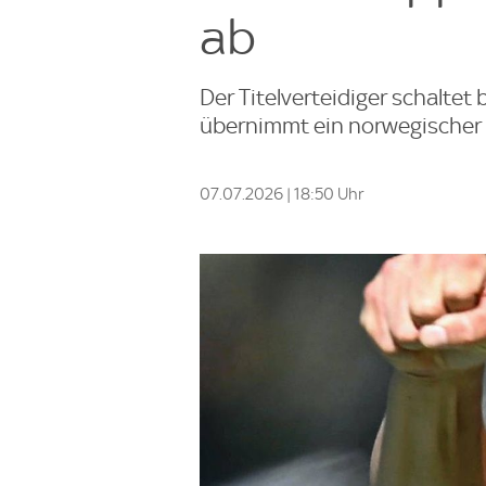
ab
Der Titelverteidiger schaltet
übernimmt ein norwegischer 
07.07.2026 | 18:50 Uhr