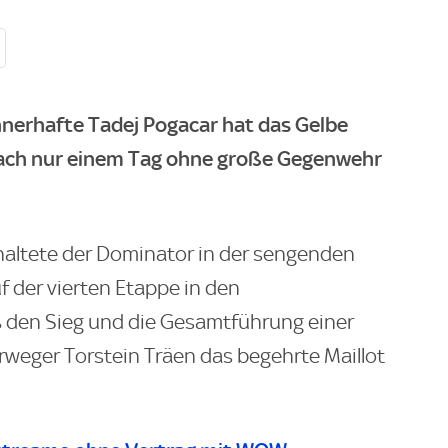
nerhafte Tadej Pogacar hat das Gelbe
 nach nur einem Tag ohne große Gegenwehr
altete der Dominator in der sengenden
 der vierten Etappe in den
 den Sieg und die Gesamtführung einer
orweger Torstein Träen das begehrte Maillot