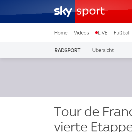
Home
Videos
LIVE
Fußball
RADSPORT
Übersicht
Tour de Fran
vierte Etappe