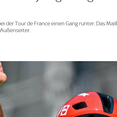
 bei der Tour de France einen Gang runter. Das Mail
Außenseiter.