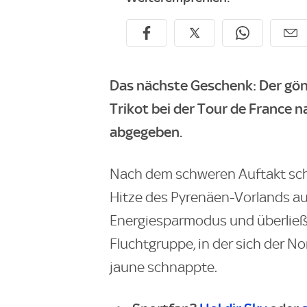
Das nächste Geschenk: Der gön
Trikot bei der Tour de France
abgegeben.
Nach dem schweren Auftakt sch
Hitze des Pyrenäen-Vorlands auf
Energiesparmodus und überließ
Fluchtgruppe, in der sich der N
jaune schnappte.