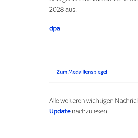
2028 aus.
dpa
Zum Medaillenspiegel
Alle weiteren wichtigen Nachric
Update
nachzulesen.