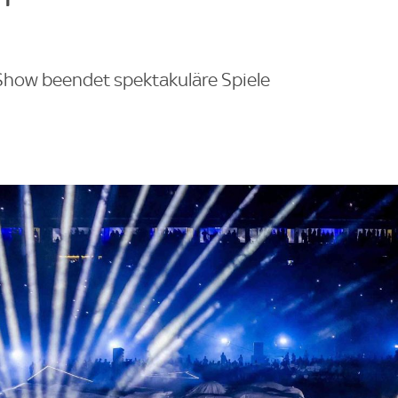
 Show beendet spektakuläre Spiele