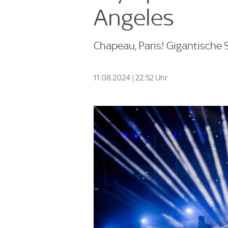
Angeles
Chapeau, Paris! Gigantische
11.08.2024 | 22:52 Uhr