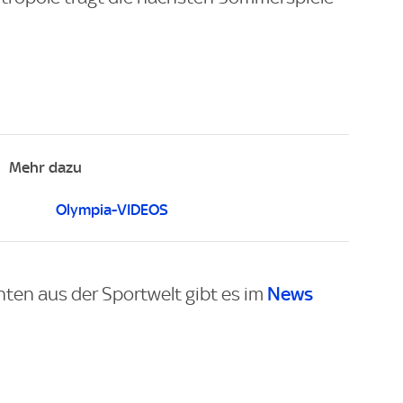
Mehr dazu
Olympia-VIDEOS
News
hten aus der Sportwelt gibt es im