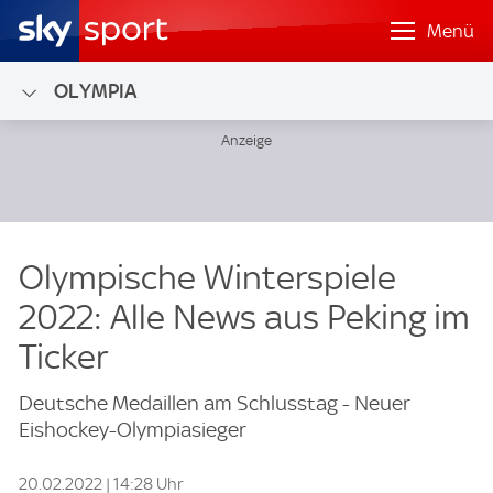
Menü
OLYMPIA
Olympische Winterspiele
2022: Alle News aus Peking im
Ticker
Deutsche Medaillen am Schlusstag - Neuer
Eishockey-Olympiasieger
20.02.2022 | 14:28 Uhr