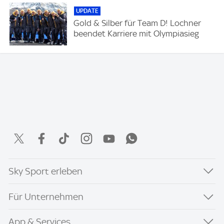
UPDATE
Gold & Silber für Team D! Lochner
beendet Karriere mit Olympiasieg
Sky Sport erleben
Für Unternehmen
App & Services