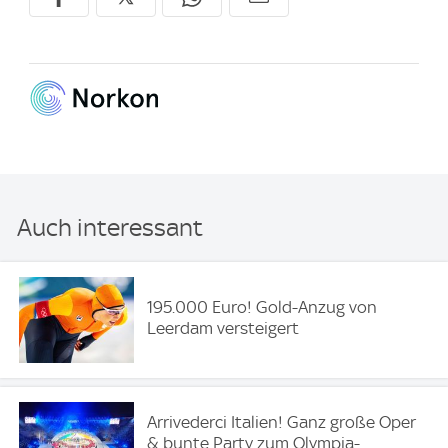
Auch interessant
195.000 Euro! Gold-Anzug von
Leerdam versteigert
Arrivederci Italien! Ganz große Oper
& bunte Party zum Olympia-