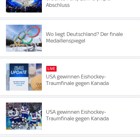
Abschluss
Wo liegt Deutschland? Der finale
Medaillenspiegel
LIVE
USA gewinnen Eishockey-
Traumfinale gegen Kanada
USA gewinnen Eishockey-
Traumfinale gegen Kanada