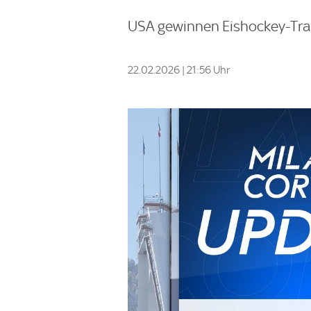
USA gewinnen Eishockey-Tra
22.02.2026 | 21:56 Uhr