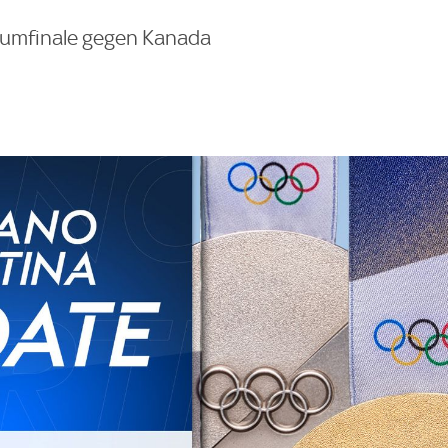
umfinale gegen Kanada