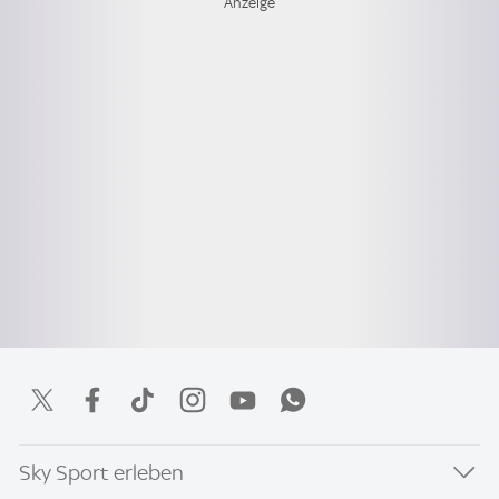
Sky Sport erleben