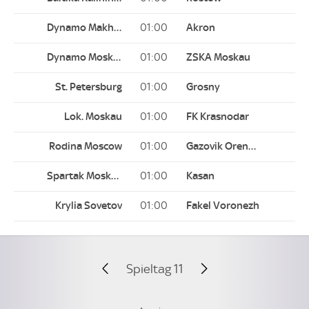
01:00
01:00
01:00
01:00
01:00
01:00
01:00
Spieltag 11