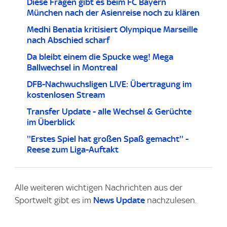
Diese Fragen gibt es beim FC Bayern
München nach der Asienreise noch zu klären
Medhi Benatia kritisiert Olympique Marseille
nach Abschied scharf
Da bleibt einem die Spucke weg! Mega
Ballwechsel in Montreal
DFB-Nachwuchsligen LIVE: Übertragung im
kostenlosen Stream
Transfer Update - alle Wechsel & Gerüchte
im Überblick
''Erstes Spiel hat großen Spaß gemacht'' -
Reese zum Liga-Auftakt
Alle weiteren wichtigen Nachrichten aus der
Sportwelt gibt es im
News Update
nachzulesen.