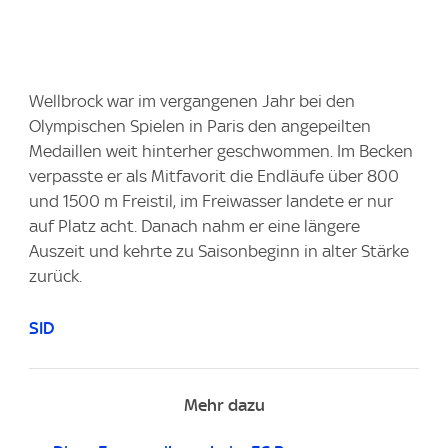
Wellbrock war im vergangenen Jahr bei den
Olympischen Spielen in Paris den angepeilten
Medaillen weit hinterher geschwommen. Im Becken
verpasste er als Mitfavorit die Endläufe über 800
und 1500 m Freistil, im Freiwasser landete er nur
auf Platz acht. Danach nahm er eine längere
Auszeit und kehrte zu Saisonbeginn in alter Stärke
zurück.
SID
Mehr dazu