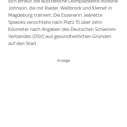
sich erneut die australische Olympiazweite Moesha
Johnson, die mit Rieder, Wellbrock und Klemet in
Magdeburg trainiert. Die Essenerin Jeanette
Spiwoks verzichtete nach Platz 15 über zehn
Kilometer nach Angaben des Deutschen Schwimm-
Verbandes (DSV) aus gesundheitlichen Gründen
auf den Start.