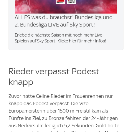
ALLES was du brauchst! Bundesliga und
2. Bundesliga LIVE auf Sky Sport!
Erlebe die nächste Saison mit noch mehr Live-
Spielen auf Sky Sport: Klicke hier für mehr Infos!
Rieder verpasst Podest
knapp
Zuvor hatte Celine Rieder im Frauenrennen nur
knapp das Podest verpasst. Die Vize-
Europameisterin über 1500 m Freistil kam als
Fünfte ins Ziel, zu Bronze fehlten der 24-Jährigen
aus Neckarsulm lediglich 5,2 Sekunden. Gold holte