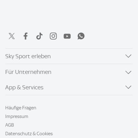
Sky Sport erleben
Für Unternehmen
App & Services
Häufige Fragen
Impressum
AGB
Datenschutz & Cookies