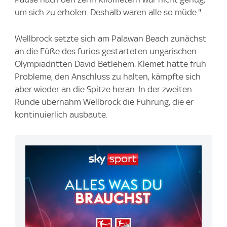
um sich zu erholen. Deshalb waren alle so müde."
Wellbrock setzte sich am Palawan Beach zunächst
an die Füße des furios gestarteten ungarischen
Olympiadritten David Betlehem. Klemet hatte früh
Probleme, den Anschluss zu halten, kämpfte sich
aber wieder an die Spitze heran. In der zweiten
Runde übernahm Wellbrock die Führung, die er
kontinuierlich ausbaute.