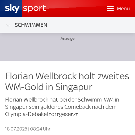
Menü
SCHWIMMEN
Florian Wellbrock holt zweites
WM-Gold in Singapur
Florian Wellbrock hat bei der Schwimm-WM in
Singapur sein goldenes Comeback nach dem
Olympia-Debakel fortgesetzt.
18.07.2025 | 08:24 Uhr