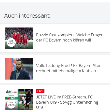
Auch interessant
Puzzle fast komplett: Welche Fragen
der FC Bayern noch klären will
Volle Ladung Frust! Ex-Bayern-Star
rechnet mit ehemaligem Klub ab
LIVE
JETZT LIVE im FREE-Stream: FC
Bayern U19 - SpVgg Unterhaching
U19