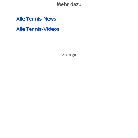
Mehr dazu
Alle Tennis-News
Alle Tennis-Videos