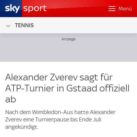
Menü
TENNIS
Alexander Zverev sagt für
ATP-Turnier in Gstaad offiziell
ab
Nach dem Wimbledon-Aus hatte Alexander
Zverev eine Turnierpause bis Ende Juli
angekündigt.