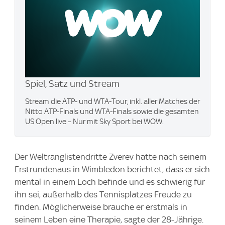
Spiel, Satz und Stream
Stream die ATP- und WTA-Tour, inkl. aller Matches der
Nitto ATP-Finals und WTA-Finals sowie die gesamten
US Open live – Nur mit Sky Sport bei WOW.
Der Weltranglistendritte Zverev hatte nach seinem
Erstrundenaus in Wimbledon berichtet, dass er sich
mental in einem Loch befinde und es schwierig für
ihn sei, außerhalb des Tennisplatzes Freude zu
finden. Möglicherweise brauche er erstmals in
seinem Leben eine Therapie, sagte der 28-Jährige.