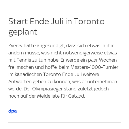
Start Ende Juli in Toronto
geplant
Zverev hatte angekündigt, dass sich etwas in ihm
ändern müsse, was nicht notwendigerweise etwas
mit Tennis zu tun habe. Er werde ein paar Wochen
frei machen und hoffe, beim Masters-1000-Turnier
im kanadischen Toronto Ende Juli weitere
Antworten geben zu können, was er unternehmen
werde. Der Olympiasieger stand zuletzt jedoch
noch auf der Meldeliste für Gstaad.
dpa