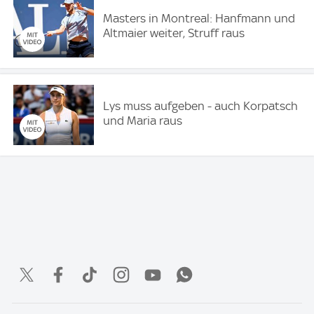
Masters in Montreal: Hanfmann und
Altmaier weiter, Struff raus
Lys muss aufgeben - auch Korpatsch
und Maria raus