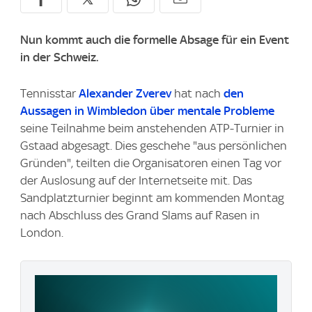
Nun kommt auch die formelle Absage für ein Event
in der Schweiz.
Tennisstar
Alexander Zverev
hat nach
den
Aussagen in Wimbledon über mentale Probleme
seine Teilnahme beim anstehenden ATP-Turnier in
Gstaad abgesagt. Dies geschehe "aus persönlichen
Gründen", teilten die Organisatoren einen Tag vor
der Auslosung auf der Internetseite mit. Das
Sandplatzturnier beginnt am kommenden Montag
nach Abschluss des Grand Slams auf Rasen in
London.