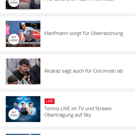
Hanfmann sorgt für Überraschung
Alcaraz sagt auch für Cincinnati ab
LIVE
Tennis LIVE im TV und Stream:
Übertragung auf Sky