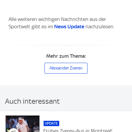
Alle weiteren wichtigen Nachrichten aus der
Sportwelt gibt es im
News Update
nachzulesen.
Mehr zum Thema:
Alexander Zverev
Auch interessant
UPDATE
Frühes Zverev-Aus in Montreal!