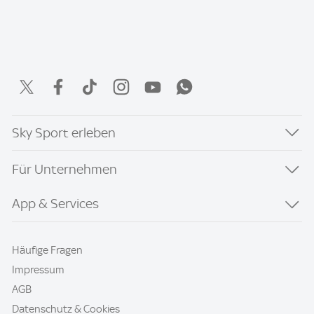
Sky Sport erleben
Für Unternehmen
App & Services
Häufige Fragen
Impressum
AGB
Datenschutz & Cookies