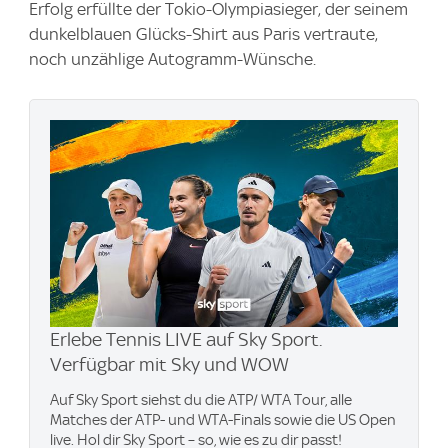
Erfolg erfüllte der Tokio-Olympiasieger, der seinem
dunkelblauen Glücks-Shirt aus Paris vertraute,
noch unzählige Autogramm-Wünsche.
Erlebe Tennis LIVE auf Sky Sport.
Verfügbar mit Sky und WOW
Auf Sky Sport siehst du die ATP/ WTA Tour, alle
Matches der ATP- und WTA-Finals sowie die US Open
live. Hol dir Sky Sport – so, wie es zu dir passt!