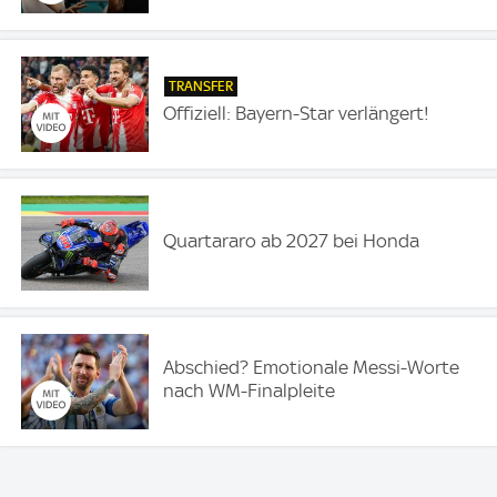
TRANSFER
Offiziell: Bayern-Star verlängert!
Quartararo ab 2027 bei Honda
Abschied? Emotionale Messi-Worte
nach WM-Finalpleite