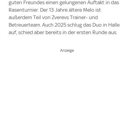
guten Freundes einen gelungenen Auftakt in das
Rasenturnier. Der 13 Jahre ältere Melo ist
außerdem Teil von Zverevs Trainer- und
Betreuerteam. Auch 2025 schlug das Duo in Halle
auf, schied aber bereits in der ersten Runde aus.