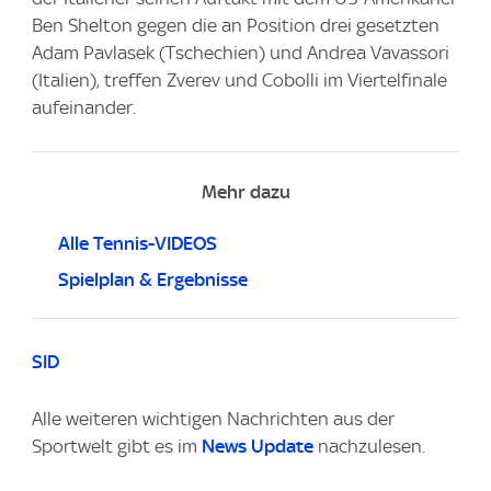
Ben Shelton gegen die an Position drei gesetzten
Adam Pavlasek (Tschechien) und Andrea Vavassori
(Italien), treffen Zverev und Cobolli im Viertelfinale
aufeinander.
Mehr dazu
Alle Tennis-VIDEOS
Spielplan & Ergebnisse
SID
Alle weiteren wichtigen Nachrichten aus der
Sportwelt gibt es im
News Update
nachzulesen.