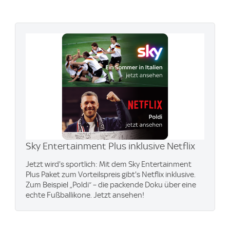
Sky Entertainment Plus inklusive Netflix
Jetzt wird's sportlich: Mit dem Sky Entertainment
Plus Paket zum Vorteilspreis gibt's Netflix inklusive.
Zum Beispiel „Poldi“ – die packende Doku über eine
echte Fußballikone. Jetzt ansehen!