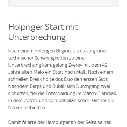
Holpriger Start mit
Unterbrechung
Nach einem holprigen Beginn, als es aufgrund
technischer Schwierigkeiten zu einer
Unterbrechung kam, gelang Zverev mit dem 42
Jahre alten Melo ein Start nach Maß. Nach einem
schnellen Break holte das Duo den ersten Satz.
Nachdem Bergs und Bublik sich Durchgang zwei
sicherten, fiel die Entscheidung im Match-Tiebreak,
in dem Zverev und sein brasilianischer Partner die
Nerven behielten.
Damit feierte der Hamburger an der Seite seines