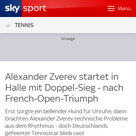
Menü
TENNIS
Alexander Zverev startet in
Halle mit Doppel-Sieg - nach
French-Open-Triumph
Erst sorgte ein bellender Hund für Unruhe, dann
brachten Alexander Zverev technische Probleme
aus dem Rhythmus - doch Deutschlands
gefeierter Tennisstar blieb cool.