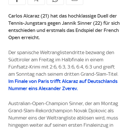
Carlos Alcaraz (21) hat das hochklassige Duell der
Tennis-Jungstars gegen Jannik Sinner (22) für sich
entschieden und erstmals das Endspiel der French
Open erreicht.
Der spanische Weltranglistendritte bezwang den
Südtiroler am Freitag im Halbfinale in einem
Fünfsatz-Krimi mit 2:6, 6:3, 3:6, 6:4, 6:3 und greift
am Sonntag nach seinem dritten Grand-Slam-Titel.
Im Finale von Paris trifft Alcaraz auf Deutschlands
Nummer eins Alexander Zverev.
Australian-Open-Champion Sinner, der am Montag
Grand-Slam-Rekordchampion Novak Djokovic als
Nummer eins der Weltrangliste ablösen wird, muss
hingegen weiter auf seinen ersten Finaleinzug in