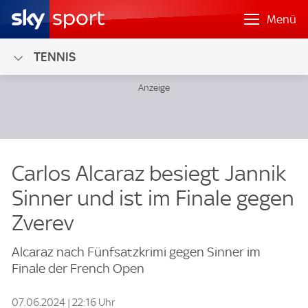
Menü
TENNIS
Carlos Alcaraz besiegt Jannik
Sinner und ist im Finale gegen
Zverev
Alcaraz nach Fünfsatzkrimi gegen Sinner im
Finale der French Open
07.06.2024 | 22:16 Uhr