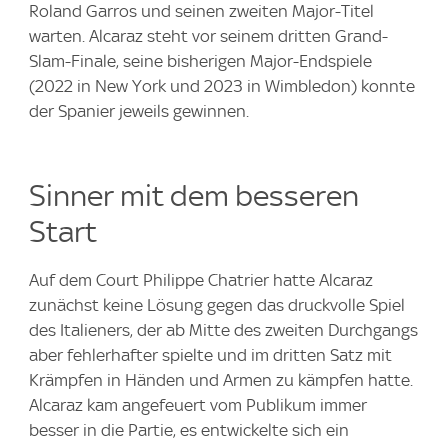
Roland Garros und seinen zweiten Major-Titel
warten. Alcaraz steht vor seinem dritten Grand-
Slam-Finale, seine bisherigen Major-Endspiele
(2022 in New York und 2023 in Wimbledon) konnte
der Spanier jeweils gewinnen.
Sinner mit dem besseren
Start
Auf dem Court Philippe Chatrier hatte Alcaraz
zunächst keine Lösung gegen das druckvolle Spiel
des Italieners, der ab Mitte des zweiten Durchgangs
aber fehlerhafter spielte und im dritten Satz mit
Krämpfen in Händen und Armen zu kämpfen hatte.
Alcaraz kam angefeuert vom Publikum immer
besser in die Partie, es entwickelte sich ein