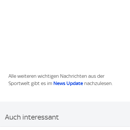
Alle weiteren wichtigen Nachrichten aus der
Sportwelt gibt es im
News Update
nachzulesen.
Auch interessant