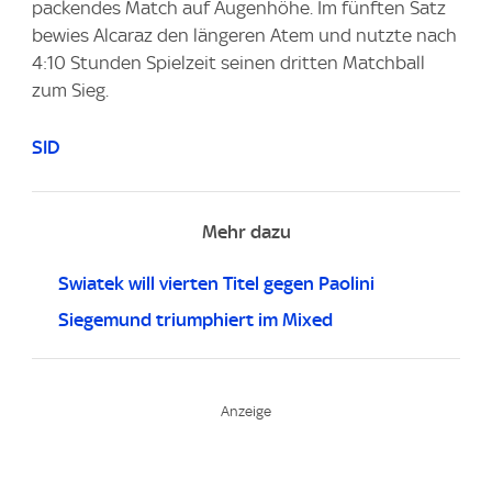
packendes Match auf Augenhöhe. Im fünften Satz
bewies Alcaraz den längeren Atem und nutzte nach
4:10 Stunden Spielzeit seinen dritten Matchball
zum Sieg.
SID
Mehr dazu
Swiatek will vierten Titel gegen Paolini
Siegemund triumphiert im Mixed