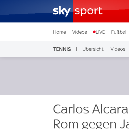
Home
Videos
LIVE
Fußball
TENNIS
Übersicht
Videos
Carlos Alcara
Rom gegen Ja