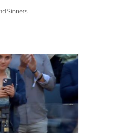
nd Sinners