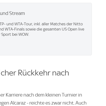
z und Stream
TP- und WTA-Tour, inkl. aller Matches der Nitto
nd WTA-Finals sowie die gesamten US Open live
y Sport bei WOW.
licher Rückkehr nach
er Karriere nach dem kleinen Turnier in
gen Alcaraz - reichte es zwar nicht. Auch