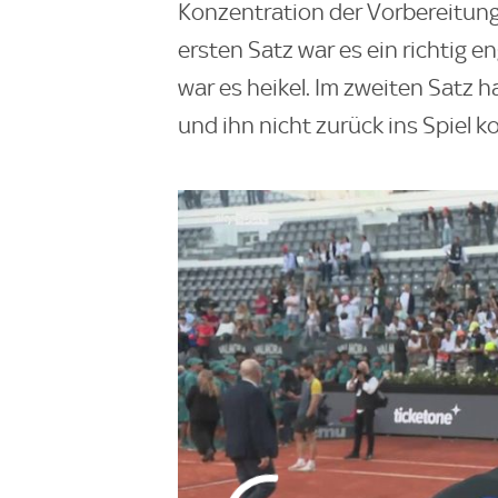
Konzentration der Vorbereitung 
ersten Satz war es ein richtig 
war es heikel. Im zweiten Satz 
und ihn nicht zurück ins Spiel 