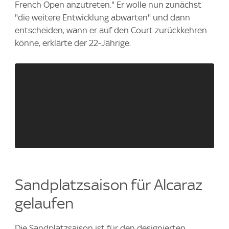
French Open anzutreten." Er wolle nun zunächst
"die weitere Entwicklung abwarten" und dann
entscheiden, wann er auf den Court zurückkehren
könne, erklärte der 22-Jährige.
Sandplatzsaison für Alcaraz
gelaufen
Die Sandplatzsaison ist für den designierten