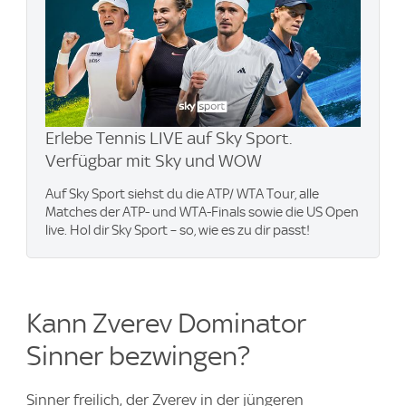
Erlebe Tennis LIVE auf Sky Sport.
Verfügbar mit Sky und WOW
Auf Sky Sport siehst du die ATP/ WTA Tour, alle
Matches der ATP- und WTA-Finals sowie die US Open
live. Hol dir Sky Sport – so, wie es zu dir passt!
Kann Zverev Dominator
Sinner bezwingen?
Sinner freilich, der Zverev in der jüngeren