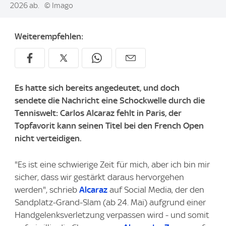
2026 ab.
© Imago
Weiterempfehlen:
Es hatte sich bereits angedeutet, und doch
sendete die Nachricht eine Schockwelle durch die
Tenniswelt: Carlos Alcaraz fehlt in Paris, der
Topfavorit kann seinen Titel bei den French Open
nicht verteidigen.
"Es ist eine schwierige Zeit für mich, aber ich bin mir
sicher, dass wir gestärkt daraus hervorgehen
werden", schrieb
Alcaraz
auf Social Media, der den
Sandplatz-Grand-Slam (ab 24. Mai) aufgrund einer
Handgelenksverletzung verpassen wird - und somit