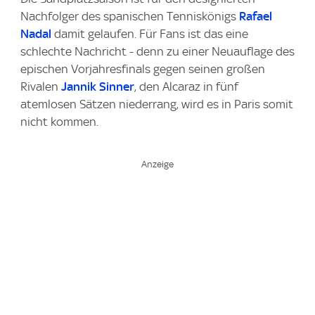
Nachfolger des spanischen Tenniskönigs
Rafael
Nadal
damit gelaufen. Für Fans ist das eine
schlechte Nachricht - denn zu einer Neuauflage des
epischen Vorjahresfinals gegen seinen großen
Rivalen
Jannik Sinner
, den Alcaraz in fünf
atemlosen Sätzen niederrang, wird es in Paris somit
nicht kommen.