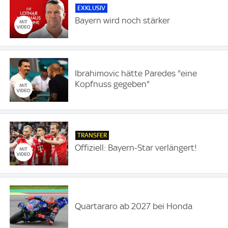
EXKLUSIV
Bayern wird noch stärker
Ibrahimovic hätte Paredes "eine
Kopfnuss gegeben"
TRANSFER
Offiziell: Bayern-Star verlängert!
Quartararo ab 2027 bei Honda