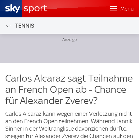
Menü
TENNIS
Carlos Alcaraz sagt Teilnahme
an French Open ab - Chance
für Alexander Zverev?
Carlos Alcaraz kann wegen einer Verletzung nicht
an den French Open teilnehmen. Während Jannik
Sinner in der Weltrangliste davonziehen dürfte,
steigen für Alexander Zverev die Chancen auf den