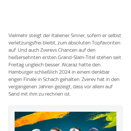
Vielmehr steigt der Italiener Sinner, sofern er selbst
verletzungsfrei bleibt, zum absoluten Topfavoriten
auf. Und auch Zverevs Chancen auf den
heißersehnten ersten Grand-Slam-Titel stehen seit
Freitag ungleich besser. Alcaraz hatte den
Hamburger schließlich 2024 in einem denkbar
engen Finale in Schach gehalten. Zverev hat in den
vergangenen Jahren gezeigt, dass vor allem auf
Sand mit ihm zu rechnen ist.