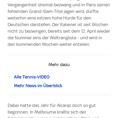
Vergangenheit dreimal bezwang und in Paris seinen
fehlenden Grand-Slam-Titel jagen wird, dürfte
weiterhin eine extrem hohe Hürde für den
Deutschen darstellen. Der Italiener ist seit Wochen
nicht zu bezwingen, bereits seit dem 12. April wieder
die Nummer eins der Weltrangliste - und wird in
den kommenden Wochen weiter enteilen.
Mehr dazu
Alle Tennis-VIDEO
Mehr News im Überblick
Dabei hatte das Jahr für Alcaraz doch so gut
begonnen. In Melbourne krallte sich der