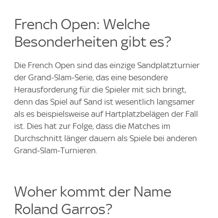
French Open: Welche
Besonderheiten gibt es?
Die French Open sind das einzige Sandplatzturnier
der Grand-Slam-Serie, das eine besondere
Herausforderung für die Spieler mit sich bringt,
denn das Spiel auf Sand ist wesentlich langsamer
als es beispielsweise auf Hartplatzbelägen der Fall
ist. Dies hat zur Folge, dass die Matches im
Durchschnitt länger dauern als Spiele bei anderen
Grand-Slam-Turnieren.
Woher kommt der Name
Roland Garros?