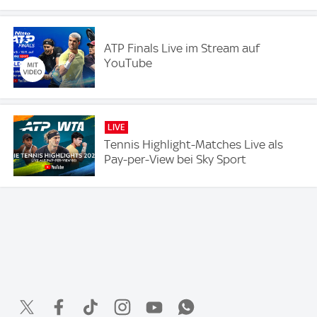
ATP Finals Live im Stream auf
YouTube
LIVE
Tennis Highlight-Matches Live als
Pay-per-View bei Sky Sport