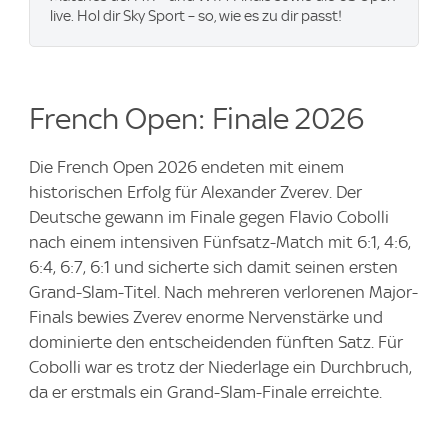
live. Hol dir Sky Sport – so, wie es zu dir passt!
French Open: Finale 2026
Die French Open 2026 endeten mit einem
historischen Erfolg für Alexander Zverev. Der
Deutsche gewann im Finale gegen Flavio Cobolli
nach einem intensiven Fünfsatz-Match mit 6:1, 4:6,
6:4, 6:7, 6:1 und sicherte sich damit seinen ersten
Grand-Slam-Titel. Nach mehreren verlorenen Major-
Finals bewies Zverev enorme Nervenstärke und
dominierte den entscheidenden fünften Satz. Für
Cobolli war es trotz der Niederlage ein Durchbruch,
da er erstmals ein Grand-Slam-Finale erreichte.