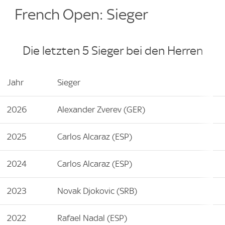
French Open: Sieger
Die letzten 5 Sieger bei den Herren
Jahr
Sieger
2026
Alexander Zverev (GER)
2025
Carlos Alcaraz (ESP)
2024
Carlos Alcaraz (ESP)
2023
Novak Djokovic (SRB)
2022
Rafael Nadal (ESP)