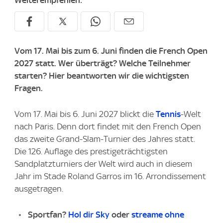
Weiterempfehlen:
Vom 17. Mai bis zum 6. Juni finden die French Open
2027 statt. Wer überträgt? Welche Teilnehmer
starten? Hier beantworten wir die wichtigsten
Fragen.
Vom 17. Mai bis 6. Juni 2027 blickt die
Tennis
-Welt
nach Paris. Denn dort findet mit den French Open
das zweite Grand-Slam-Turnier des Jahres statt.
Die 126. Auflage des prestigeträchtigsten
Sandplatzturniers der Welt wird auch in diesem
Jahr im Stade Roland Garros im 16. Arrondissement
ausgetragen.
Sportfan?
Hol dir Sky
oder
streame ohne