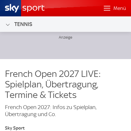
Menü
TENNIS
French Open 2027 LIVE:
Spielplan, Übertragung,
Termine & Tickets
French Open 2027: Infos zu Spielplan,
Übertragung und Co.
Sky Sport