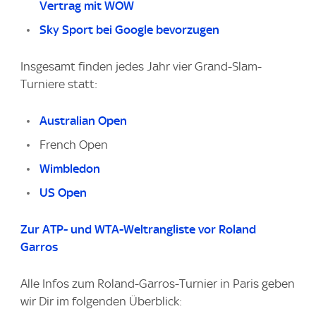
Vertrag mit WOW
Sky Sport bei Google bevorzugen
Insgesamt finden jedes Jahr vier Grand-Slam-
Turniere statt:
Australian Open
French Open
Wimbledon
US Open
Zur ATP- und WTA-Weltrangliste vor Roland
Garros
Alle Infos zum Roland-Garros-Turnier in Paris geben
wir Dir im folgenden Überblick: