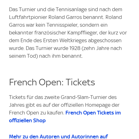
Das Turnier und die Tennisanlage sind nach dem
Luftfahrtpionier Roland Garros benannt. Roland
Garros war kein Tennisspieler, sondern ein
bekannter französischer Kampfflieger, der kurz vor
dem Ende des Ersten Weltkrieges abgeschossen
wurde. Das Turnier wurde 1928 (zehn Jahre nach
seinem Tod) nach ihm benannt.
French Open: Tickets
Tickets für das zweite Grand-Slam-Turnier des
Jahres gibt es auf der offiziellen Homepage der
French Open zu kaufen.
French Open Tickets im
offiziellen Shop
Mehr zu den Autoren und Autorinnen auf