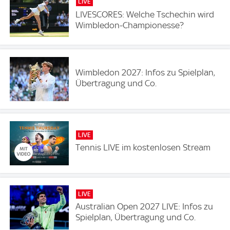
LIVE
LIVESCORES: Welche Tschechin wird
Wimbledon-Championesse?
Wimbledon 2027: Infos zu Spielplan,
Übertragung und Co.
LIVE
Tennis LIVE im kostenlosen Stream
LIVE
Australian Open 2027 LIVE: Infos zu
Spielplan, Übertragung und Co.