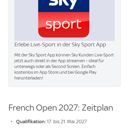
Erlebe Live-Sport in der Sky Sport App
Mit der Sky Sport App können Sky Kunden Live-Sport
jetzt auch direkt in der App streamen – ideal für
unterwegs oder als Second Screen. Einfach
kostenlos im App Store und bei Google Play
herunterladen!
French Open 2027: Zeitplan
Qualifikation:
17. bis 21. Mai 2027