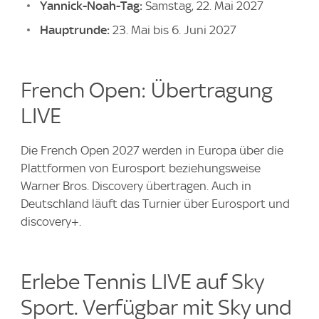
Yannick-Noah-Tag:
Samstag, 22. Mai 2027
Hauptrunde:
23. Mai bis 6. Juni 2027
French Open: Übertragung
LIVE
Die French Open 2027 werden in Europa über die
Plattformen von Eurosport beziehungsweise
Warner Bros. Discovery übertragen. Auch in
Deutschland läuft das Turnier über Eurosport und
discovery+.
Erlebe Tennis LIVE auf Sky
Sport. Verfügbar mit Sky und