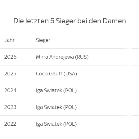
Die letzten 5 Sieger bei den Damen
Jahr
Sieger
2026
Mirra Andrejewa (RUS)
2025
Coco Gauff (USA)
2024
Iga Swiatek (POL)
2023
Iga Swiatek (POL)
2022
Iga Swiatek (POL)