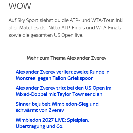
WOW
Auf Sky Sport siehst du die ATP- und WTA-Tour, inkl.
aller Matches der Nitto ATP-Finals und WTA-Finals
sowie die gesamten US Open live.
Mehr zum Thema Alexander Zverev
Alexander Zverev verliert zweite Runde in
Montreal gegen Tallon Griekspoor
Alexander Zverev tritt bei den US Open im
Mixed-Doppel mit Taylor Townsend an
Sinner bejubelt Wimbledon-Sieg und
schwärmt von Zverev
Wimbledon 2027 LIVE: Spielplan,
Übertragung und Co.