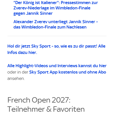
"Der König ist Italiener": Pressestimmen zur
Zverev-Niederlage im Wimbledon-Finale
gegen Jannik Sinner
Alexander Zverev unterliegt Jannik Sinner -
das Wimbledon-Finale zum Nachlesen
Hol dir jetzt Sky Sport - so, wie es zu dir passt! Alle
Infos dazu hier.
Alle Highlight-Videos
und Interviews kannst du
hier
oder in der
Sky Sport App kostenlos und ohne Abo
ansehen.
French Open 2027:
Teilnehmer & Favoriten