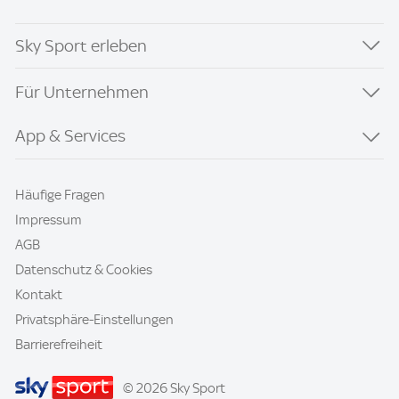
Sky Sport erleben
Für Unternehmen
App & Services
Häufige Fragen
Impressum
AGB
Datenschutz & Cookies
Kontakt
Privatsphäre-Einstellungen
Barrierefreiheit
© 2026 Sky Sport