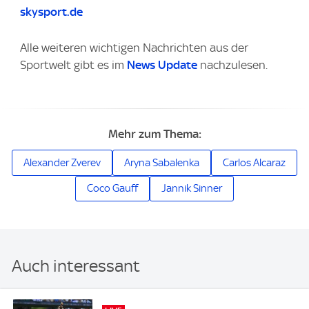
skysport.de
Alle weiteren wichtigen Nachrichten aus der
Sportwelt gibt es im
News Update
nachzulesen.
Mehr zum Thema:
Alexander Zverev
Aryna Sabalenka
Carlos Alcaraz
Coco Gauff
Jannik Sinner
Auch interessant