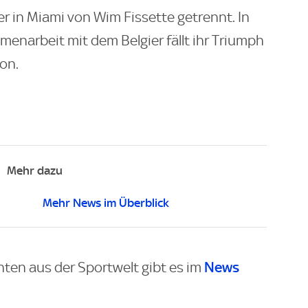
 in Miami von Wim Fissette getrennt. In
narbeit mit dem Belgier fällt ihr Triumph
on.
Mehr dazu
Mehr News im Überblick
News
hten aus der Sportwelt gibt es im