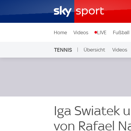
Home
Videos
LIVE
Fußball
TENNIS
Übersicht
Videos
Iga Swiatek 
von Rafael N