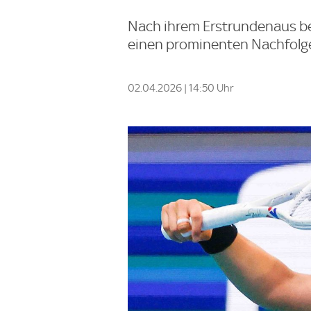
Nach ihrem Erstrundenaus be
einen prominenten Nachfolge
02.04.2026 | 14:50 Uhr