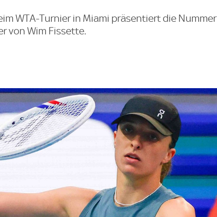
im WTA-Turnier in Miami präsentiert die Nummer 
r von Wim Fissette.