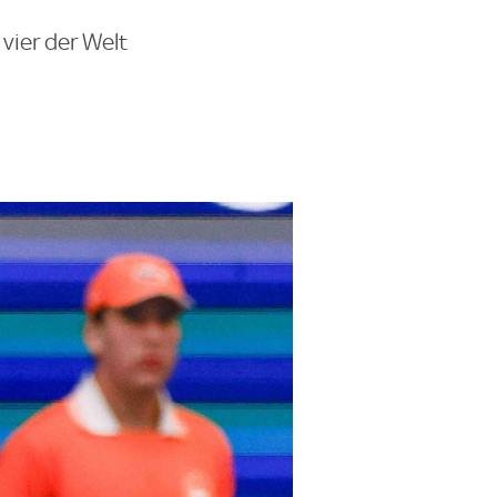
vier der Welt