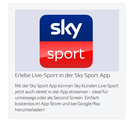
Erlebe Live-Sport in der Sky Sport App
Mit der Sky Sport App können Sky Kunden Live-Sport
jetzt auch direkt in der App streamen – ideal für
unterwegs oder als Second Screen. Einfach
kostenlos im App Store und bei Google Play
herunterladen!