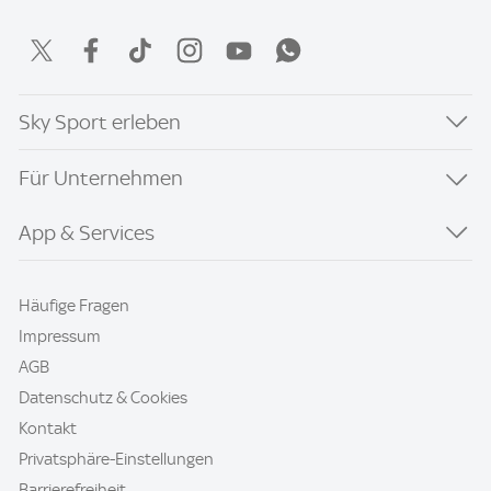
Sky Sport erleben
Für Unternehmen
App & Services
Häufige Fragen
Impressum
AGB
Datenschutz & Cookies
Kontakt
Privatsphäre-Einstellungen
Barrierefreiheit