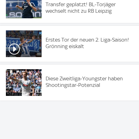
Transfer geplatzt! BL-Torjäger
wechselt nicht zu RB Leipzig
Erstes Tor der neuen 2. Liga-Saison!
Grönning eiskalt
Diese Zweitliga-Youngster haben
Shootingstar-Potenzial