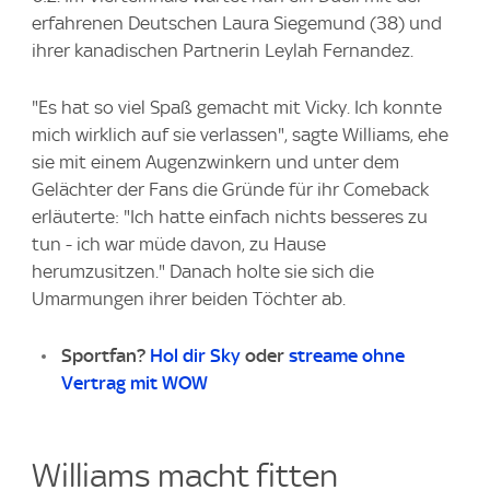
erfahrenen Deutschen Laura Siegemund (38) und
ihrer kanadischen Partnerin Leylah Fernandez.
"Es hat so viel Spaß gemacht mit Vicky. Ich konnte
mich wirklich auf sie verlassen", sagte Williams, ehe
sie mit einem Augenzwinkern und unter dem
Gelächter der Fans die Gründe für ihr Comeback
erläuterte: "Ich hatte einfach nichts besseres zu
tun - ich war müde davon, zu Hause
herumzusitzen." Danach holte sie sich die
Umarmungen ihrer beiden Töchter ab.
Sportfan?
Hol dir Sky
oder
streame ohne
Vertrag mit WOW
Williams macht fitten