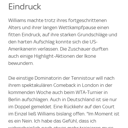
Eindruck
Williams machte trotz ihres fortgeschrittenen
Alters und ihrer langen Wettkampfpause einen
fitten Eindruck, auf ihre starken Grundschläge und
den harten Aufschlag konnte sich die US-
Amerikanerin verlassen. Die Zuschauer durften
auch einige Highlight-Aktionen der Ikone
bewundern.
Die einstige Dominatorin der Tennistour will nach
ihrem spektakulären Comeback in London in der
kommenden Woche auch beim WTA-Turnier in
Berlin aufschlagen. Auch in Deutschland ist sie nur
im Doppel gemeldet. Eine Rückkehr auf den Court
im Einzel ließ Williams bislang offen. "Im Moment ist
es ein Nein. Ich habe das Gefühl, dass ich