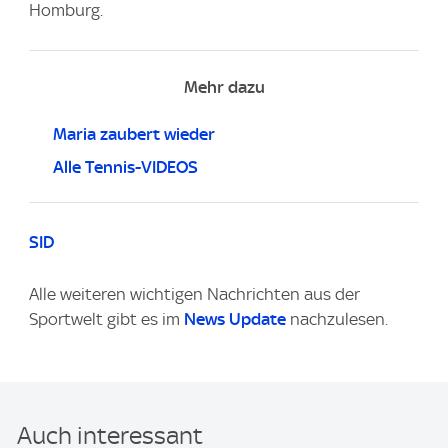
Homburg.
Mehr dazu
Maria zaubert wieder
Alle Tennis-VIDEOS
SID
Alle weiteren wichtigen Nachrichten aus der
Sportwelt gibt es im
News Update
nachzulesen.
Auch interessant