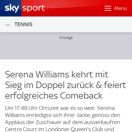
Menü
TENNIS
Serena Williams kehrt mit
Sieg im Doppel zurück & feiert
erfolgreiches Comeback
Um 17.48 Uhr Ortszeit war es so weit: Serena
Williams entledigte sich ihrer Jacke, genoss den
Applaus der Zuschauer auf dem ausverkauften
Centre Court im Londoner Queen's Club und