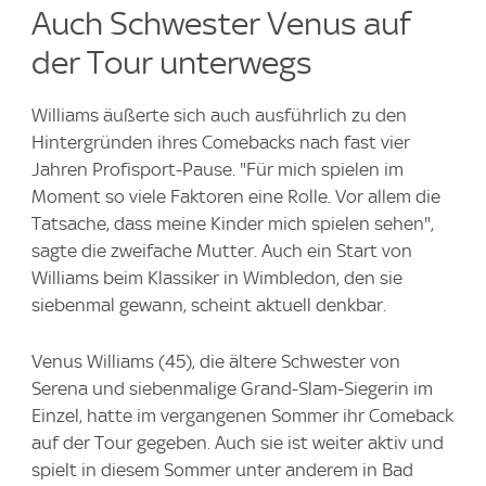
Auch Schwester Venus auf
der Tour unterwegs
Williams äußerte sich auch ausführlich zu den
Hintergründen ihres Comebacks nach fast vier
Jahren Profisport-Pause. "Für mich spielen im
Moment so viele Faktoren eine Rolle. Vor allem die
Tatsache, dass meine Kinder mich spielen sehen",
sagte die zweifache Mutter. Auch ein Start von
Williams beim Klassiker in Wimbledon, den sie
siebenmal gewann, scheint aktuell denkbar.
Venus Williams (45), die ältere Schwester von
Serena und siebenmalige Grand-Slam-Siegerin im
Einzel, hatte im vergangenen Sommer ihr Comeback
auf der Tour gegeben. Auch sie ist weiter aktiv und
spielt in diesem Sommer unter anderem in Bad