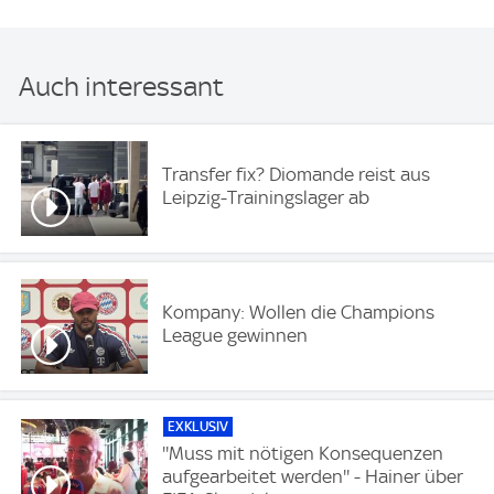
Auch interessant
Transfer fix? Diomande reist aus
Leipzig-Trainingslager ab
Kompany: Wollen die Champions
League gewinnen
EXKLUSIV
''Muss mit nötigen Konsequenzen
aufgearbeitet werden'' - Hainer über