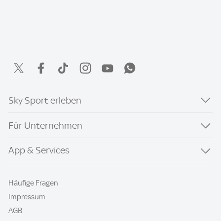
Sky Sport erleben
Für Unternehmen
App & Services
Häufige Fragen
Impressum
AGB