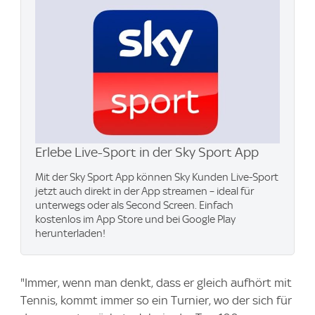
Erlebe Live-Sport in der Sky Sport App
Mit der Sky Sport App können Sky Kunden Live-Sport
jetzt auch direkt in der App streamen – ideal für
unterwegs oder als Second Screen. Einfach
kostenlos im App Store und bei Google Play
herunterladen!
"Immer, wenn man denkt, dass er gleich aufhört mit
Tennis, kommt immer so ein Turnier, wo der sich für