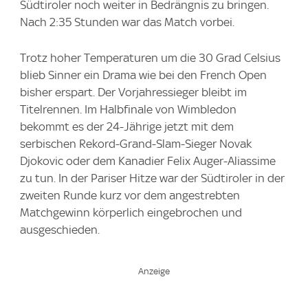
Südtiroler noch weiter in Bedrängnis zu bringen.
Nach 2:35 Stunden war das Match vorbei.
Trotz hoher Temperaturen um die 30 Grad Celsius
blieb Sinner ein Drama wie bei den French Open
bisher erspart. Der Vorjahressieger bleibt im
Titelrennen. Im Halbfinale von Wimbledon
bekommt es der 24-Jährige jetzt mit dem
serbischen Rekord-Grand-Slam-Sieger Novak
Djokovic oder dem Kanadier Felix Auger-Aliassime
zu tun. In der Pariser Hitze war der Südtiroler in der
zweiten Runde kurz vor dem angestrebten
Matchgewinn körperlich eingebrochen und
ausgeschieden.