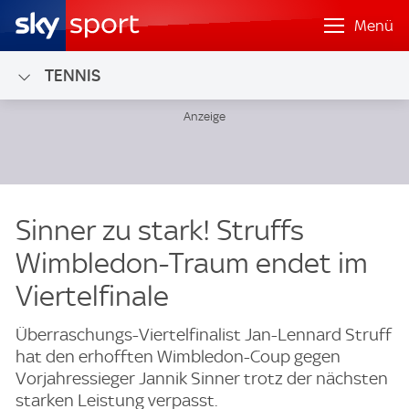
Menü
TENNIS
Sinner zu stark! Struffs
Wimbledon-Traum endet im
Viertelfinale
Überraschungs-Viertelfinalist Jan-Lennard Struff
hat den erhofften Wimbledon-Coup gegen
Vorjahressieger Jannik Sinner trotz der nächsten
starken Leistung verpasst.