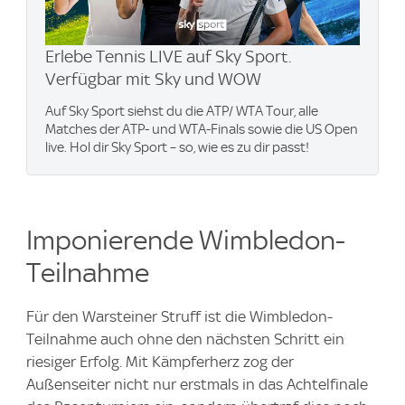
Erlebe Tennis LIVE auf Sky Sport.
Verfügbar mit Sky und WOW
Auf Sky Sport siehst du die ATP/ WTA Tour, alle
Matches der ATP- und WTA-Finals sowie die US Open
live. Hol dir Sky Sport – so, wie es zu dir passt!
Imponierende Wimbledon-
Teilnahme
Für den Warsteiner Struff ist die Wimbledon-
Teilnahme auch ohne den nächsten Schritt ein
riesiger Erfolg. Mit Kämpferherz zog der
Außenseiter nicht nur erstmals in das Achtelfinale