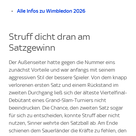
Alle Infos zu Wimbledon 2026
Struff dicht dran am
Satzgewinn
Der Außenseiter hatte gegen die Nummer eins
zunächst Vorteile und war anfangs mit seinem
aggressiven Stil der bessere Spieler. Von dem knapp
verlorenen ersten Satz und einem Rückstand im
zweiten Durchgang ließ sich der älteste Viertelfinal-
Debütant eines Grand-Slam-Turniers nicht
beeindrucken. Die Chance, den zweiten Satz sogar
für sich zu entscheiden, konnte Struff aber nicht
nutzen, Sinner wehrte den Satzball ab. Am Ende
schienen dem Sauerländer die Kräfte zu fehlen, den