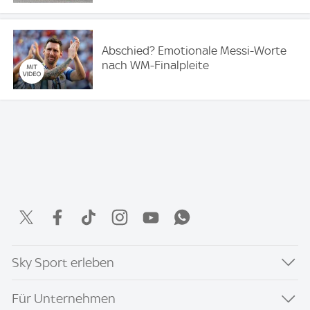
Abschied? Emotionale Messi-Worte
nach WM-Finalpleite
Sky Sport erleben
Für Unternehmen