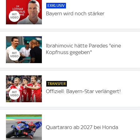
EXKLUSIV
Bayern wird noch stärker
Ibrahimovic hätte Paredes "eine
Kopfnuss gegeben"
TRANSFER
Offiziell: Bayern-Star verlängert!
Quartararo ab 2027 bei Honda