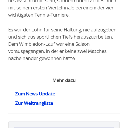
des Rasenturniers ein, sondern übertraf dies noch
mit seinem ersten Viertelfinale bei einem der vier
wichtigsten Tennis-Turniere.
Es war der Lohn für seine Haltung, nie aufzugeben
und sich aus sportlichen Tiefs herauszuarbeiten.
Dem Wimbledon-Lauf war eine Saison
vorausgegangen, in der er keine zwei Matches
nacheinander gewonnen hatte.
Mehr dazu
Zum News Update
Zur Weltrangliste