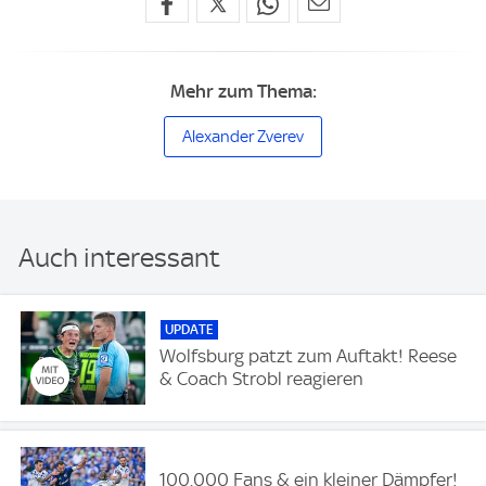
Mehr zum Thema:
Alexander Zverev
Auch interessant
UPDATE
Wolfsburg patzt zum Auftakt! Reese
& Coach Strobl reagieren
100.000 Fans & ein kleiner Dämpfer!