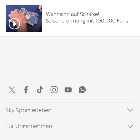
Wahnsinn auf Schalke!
Saisoneröffnung mit 100.000 Fans
Sky Sport erleben
Für Unternehmen