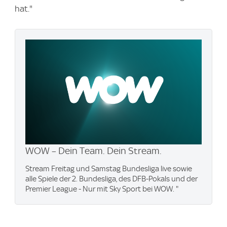
hat."
WOW – Dein Team. Dein Stream.
Stream Freitag und Samstag Bundesliga live sowie
alle Spiele der 2. Bundesliga, des DFB-Pokals und der
Premier League - Nur mit Sky Sport bei WOW. "