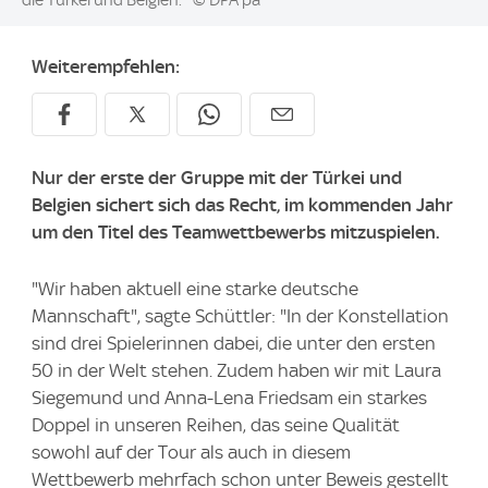
die Türkei und Belgien.
© DPA pa
Weiterempfehlen:
Nur der erste der Gruppe mit der Türkei und
Belgien sichert sich das Recht, im kommenden Jahr
um den Titel des Teamwettbewerbs mitzuspielen.
"Wir haben aktuell eine starke deutsche
Mannschaft", sagte Schüttler: "In der Konstellation
sind drei Spielerinnen dabei, die unter den ersten
50 in der Welt stehen. Zudem haben wir mit Laura
Siegemund und Anna-Lena Friedsam ein starkes
Doppel in unseren Reihen, das seine Qualität
sowohl auf der Tour als auch in diesem
Wettbewerb mehrfach schon unter Beweis gestellt