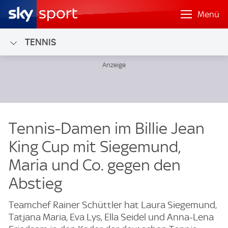
Menü
TENNIS
Tennis-Damen im Billie Jean
King Cup mit Siegemund,
Maria und Co. gegen den
Abstieg
Teamchef Rainer Schüttler hat Laura Siegemund,
Tatjana Maria, Eva Lys, Ella Seidel und Anna-Lena