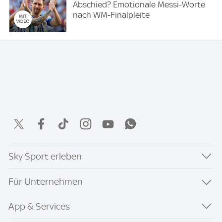
Abschied? Emotionale Messi-Worte
nach WM-Finalpleite
Sky Sport erleben
Für Unternehmen
App & Services