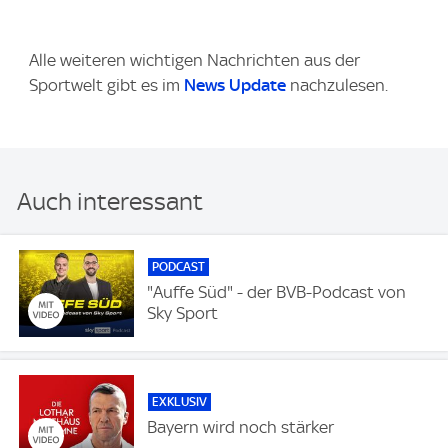
Alle weiteren wichtigen Nachrichten aus der
Sportwelt gibt es im
News Update
nachzulesen.
Auch interessant
PODCAST
"Auffe Süd" - der BVB-Podcast von
Sky Sport
EXKLUSIV
Bayern wird noch stärker