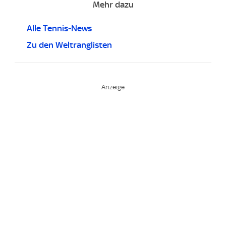
Mehr dazu
Alle Tennis-News
Zu den Weltranglisten