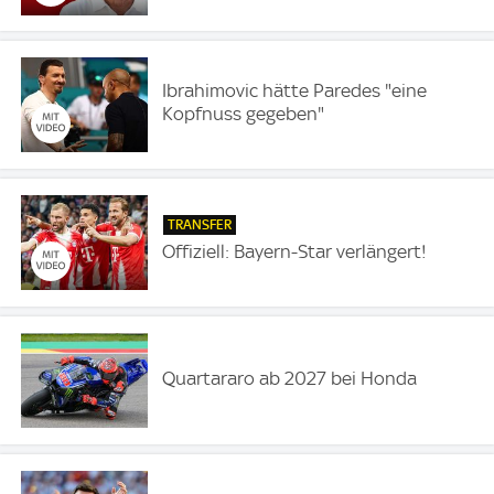
Ibrahimovic hätte Paredes "eine
Kopfnuss gegeben"
TRANSFER
Offiziell: Bayern-Star verlängert!
Quartararo ab 2027 bei Honda