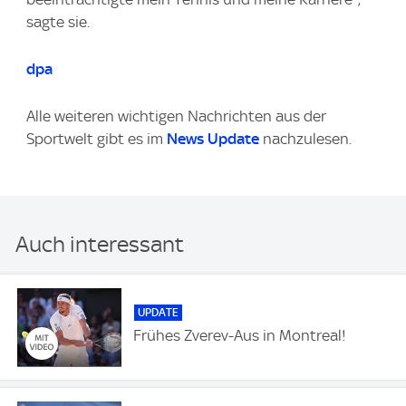
sagte sie.
dpa
Alle weiteren wichtigen Nachrichten aus der
Sportwelt gibt es im
News Update
nachzulesen.
Auch interessant
UPDATE
Frühes Zverev-Aus in Montreal!