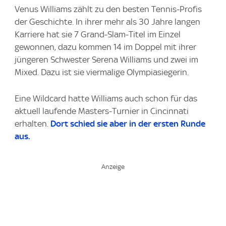
Venus Williams zählt zu den besten Tennis-Profis
der Geschichte. In ihrer mehr als 30 Jahre langen
Karriere hat sie 7 Grand-Slam-Titel im Einzel
gewonnen, dazu kommen 14 im Doppel mit ihrer
jüngeren Schwester Serena Williams und zwei im
Mixed. Dazu ist sie viermalige Olympiasiegerin.
Eine Wildcard hatte Williams auch schon für das
aktuell laufende Masters-Turnier in Cincinnati
erhalten.
Dort schied sie aber in der ersten Runde
aus.