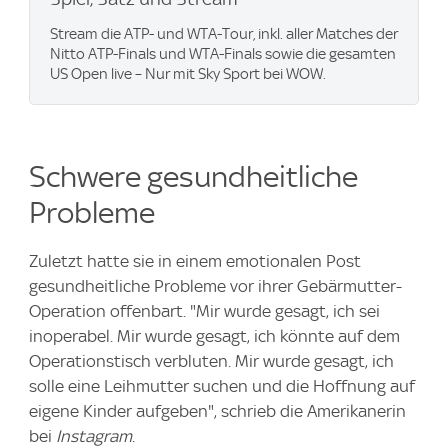
Stream die ATP- und WTA-Tour, inkl. aller Matches der
Nitto ATP-Finals und WTA-Finals sowie die gesamten
US Open live – Nur mit Sky Sport bei WOW.
Schwere gesundheitliche
Probleme
Zuletzt hatte sie in einem emotionalen Post
gesundheitliche Probleme vor ihrer Gebärmutter-
Operation offenbart. "Mir wurde gesagt, ich sei
inoperabel. Mir wurde gesagt, ich könnte auf dem
Operationstisch verbluten. Mir wurde gesagt, ich
solle eine Leihmutter suchen und die Hoffnung auf
eigene Kinder aufgeben", schrieb die Amerikanerin
bei
Instagram
.