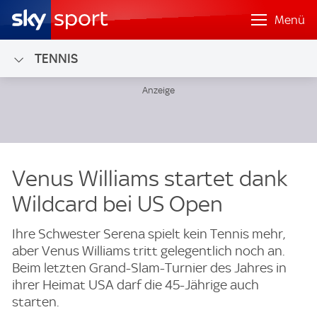
Menü
TENNIS
Venus Williams startet dank
Wildcard bei US Open
Ihre Schwester Serena spielt kein Tennis mehr,
aber Venus Williams tritt gelegentlich noch an.
Beim letzten Grand-Slam-Turnier des Jahres in
ihrer Heimat USA darf die 45-Jährige auch
starten.