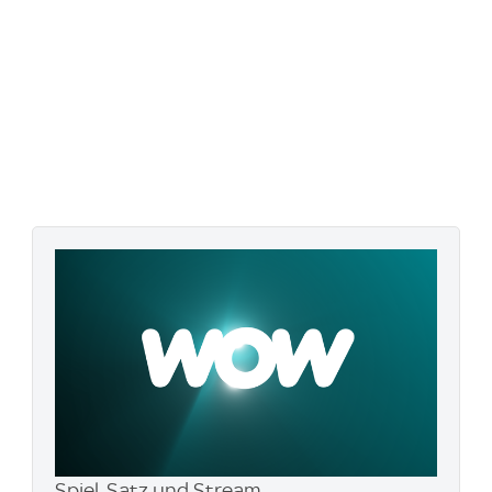
Spiel, Satz und Stream