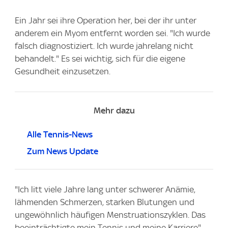
Ein Jahr sei ihre Operation her, bei der ihr unter
anderem ein Myom entfernt worden sei. "Ich wurde
falsch diagnostiziert. Ich wurde jahrelang nicht
behandelt." Es sei wichtig, sich für die eigene
Gesundheit einzusetzen.
Mehr dazu
Alle Tennis-News
Zum News Update
"Ich litt viele Jahre lang unter schwerer Anämie,
lähmenden Schmerzen, starken Blutungen und
ungewöhnlich häufigen Menstruationszyklen. Das
beeinträchtigte mein Tennis und meine Karriere",