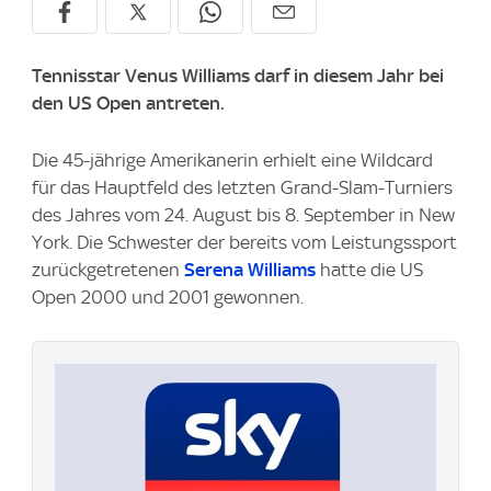
Tennisstar Venus Williams darf in diesem Jahr bei
den US Open antreten.
Die 45-jährige Amerikanerin erhielt eine Wildcard
für das Hauptfeld des letzten Grand-Slam-Turniers
des Jahres vom 24. August bis 8. September in New
York. Die Schwester der bereits vom Leistungssport
zurückgetretenen
Serena Williams
hatte die US
Open 2000 und 2001 gewonnen.