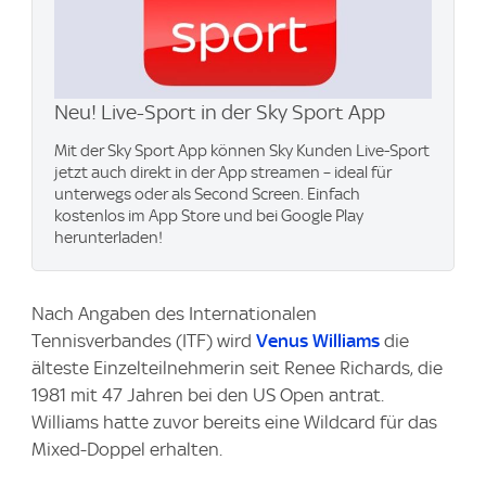
Neu! Live-Sport in der Sky Sport App
Mit der Sky Sport App können Sky Kunden Live-Sport
jetzt auch direkt in der App streamen – ideal für
unterwegs oder als Second Screen. Einfach
kostenlos im App Store und bei Google Play
herunterladen!
Nach Angaben des Internationalen
Tennisverbandes (ITF) wird
Venus Williams
die
älteste Einzelteilnehmerin seit Renee Richards, die
1981 mit 47 Jahren bei den US Open antrat.
Williams hatte zuvor bereits eine Wildcard für das
Mixed-Doppel erhalten.