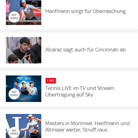
Hanfmann sorgt für Überraschung
Alcaraz sagt auch für Cincinnati ab
LIVE
Tennis LIVE im TV und Stream:
Übertragung auf Sky
Masters in Montreal: Hanfmann und
Altmaier weiter, Struff raus