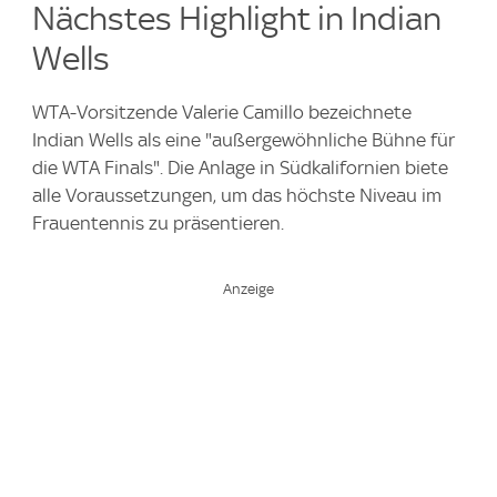
Nächstes Highlight in Indian
Wells
WTA-Vorsitzende Valerie Camillo bezeichnete
Indian Wells als eine "außergewöhnliche Bühne für
die WTA Finals". Die Anlage in Südkalifornien biete
alle Voraussetzungen, um das höchste Niveau im
Frauentennis zu präsentieren.