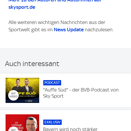
skysport.de
Alle weiteren wichtigen Nachrichten aus der
Sportwelt gibt es im
News Update
nachzulesen.
Auch interessant
PODCAST
"Auffe Süd" - der BVB-Podcast von
Sky Sport
EXKLUSIV
Bayern wird noch stärker