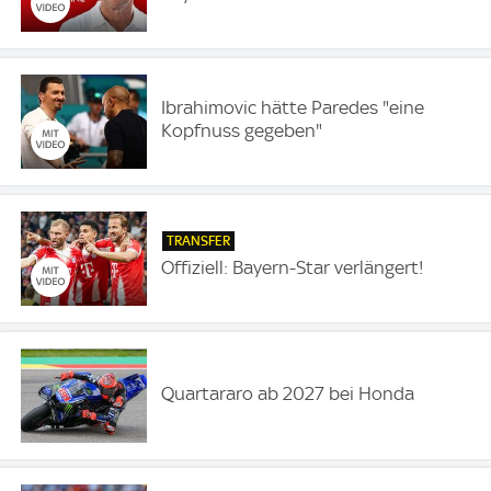
Ibrahimovic hätte Paredes "eine
Kopfnuss gegeben"
TRANSFER
Offiziell: Bayern-Star verlängert!
Quartararo ab 2027 bei Honda