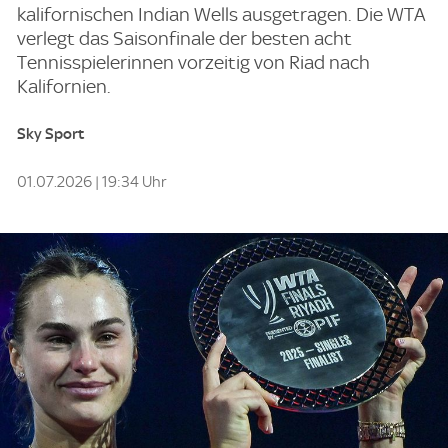
kalifornischen Indian Wells ausgetragen. Die WTA
verlegt das Saisonfinale der besten acht
Tennisspielerinnen vorzeitig von Riad nach
Kalifornien.
Sky Sport
01.07.2026 | 19:34 Uhr