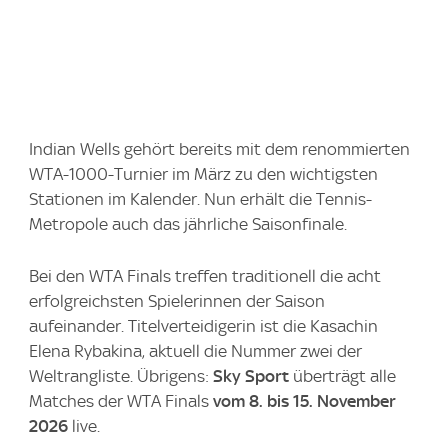
Indian Wells gehört bereits mit dem renommierten
WTA-1000-Turnier im März zu den wichtigsten
Stationen im Kalender. Nun erhält die Tennis-
Metropole auch das jährliche Saisonfinale.
Bei den WTA Finals treffen traditionell die acht
erfolgreichsten Spielerinnen der Saison
aufeinander. Titelverteidigerin ist die Kasachin
Elena Rybakina, aktuell die Nummer zwei der
Weltrangliste. Übrigens:
Sky Sport
überträgt alle
Matches der WTA Finals
vom 8. bis 15. November
2026
live.