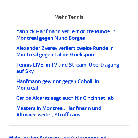
Mehr Tennis
Yannick Hanfmann verliert dritte Runde in
Montreal gegen Nuno Borges
Alexander Zverev verliert zweite Runde in
Montreal gegen Tallon Griekspoor
Tennis LIVE im TV und Stream: Übertragung
auf Sky
Hanfmann gewinnt gegen Cobolli in
Montreal
Carlos Alcaraz sagt auch für Cincinnati ab
Masters in Montreal: Hanfmann und
Altmaier weiter, Struff raus
Mehr zu den Autoren und Autorinnen auf