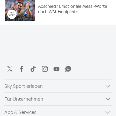
Abschied? Emotionale Messi-Worte
nach WM-Finalpleite
Sky Sport erleben
Für Unternehmen
App & Services