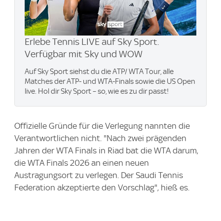
Erlebe Tennis LIVE auf Sky Sport.
Verfügbar mit Sky und WOW
Auf Sky Sport siehst du die ATP/ WTA Tour, alle
Matches der ATP- und WTA-Finals sowie die US Open
live. Hol dir Sky Sport – so, wie es zu dir passt!
Offizielle Gründe für die Verlegung nannten die
Verantwortlichen nicht. "Nach zwei prägenden
Jahren der WTA Finals in Riad bat die WTA darum,
die WTA Finals 2026 an einen neuen
Austragungsort zu verlegen. Der Saudi Tennis
Federation akzeptierte den Vorschlag", hieß es.