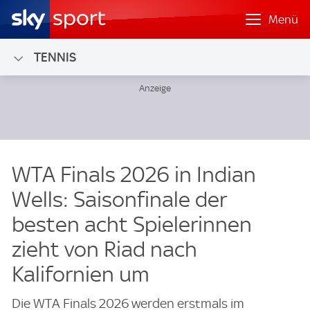
Menü
TENNIS
WTA Finals 2026 in Indian
Wells: Saisonfinale der
besten acht Spielerinnen
zieht von Riad nach
Kalifornien um
Die WTA Finals 2026 werden erstmals im