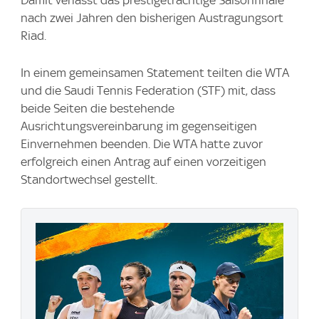
Damit verlässt das prestigeträchtige Saisonfinale
nach zwei Jahren den bisherigen Austragungsort
Riad.
In einem gemeinsamen Statement teilten die WTA
und die Saudi Tennis Federation (STF) mit, dass
beide Seiten die bestehende
Ausrichtungsvereinbarung im gegenseitigen
Einvernehmen beenden. Die WTA hatte zuvor
erfolgreich einen Antrag auf einen vorzeitigen
Standortwechsel gestellt.