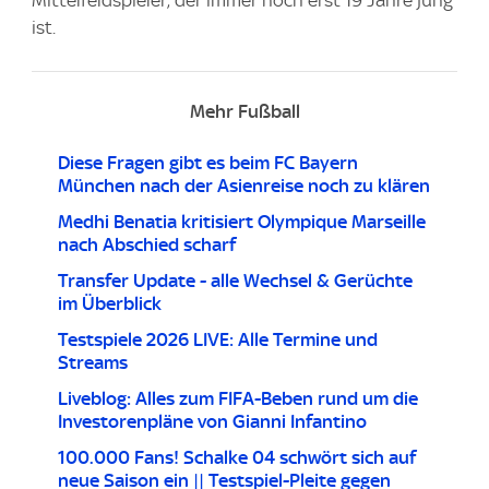
ist.
Mehr Fußball
Diese Fragen gibt es beim FC Bayern
München nach der Asienreise noch zu klären
Medhi Benatia kritisiert Olympique Marseille
nach Abschied scharf
Transfer Update - alle Wechsel & Gerüchte
im Überblick
Testspiele 2026 LIVE: Alle Termine und
Streams
Liveblog: Alles zum FIFA-Beben rund um die
Investorenpläne von Gianni Infantino
100.000 Fans! Schalke 04 schwört sich auf
neue Saison ein || Testspiel-Pleite gegen