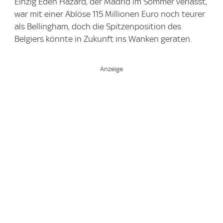
Einzig Eden Hazard, der Madrid im Sommer verlässt,
war mit einer Ablöse 115 Millionen Euro noch teurer
als Bellingham, doch die Spitzenposition des
Belgiers könnte in Zukunft ins Wanken geraten.