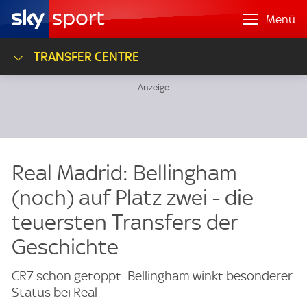
Menü
TRANSFER CENTRE
Real Madrid: Bellingham
(noch) auf Platz zwei - die
teuersten Transfers der
Geschichte
CR7 schon getoppt: Bellingham winkt besonderer
Status bei Real