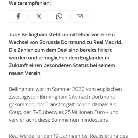
Weiterempfehlen:
Jude Bellingham steht unmittelbar vor einem
Wechsel von Borussia Dortmund zu Real Madrid.
Die Zahlen zum dem Deal sind bereits fixiert
worden und ermöglichen dem Engländer in
Zukunft einen besonderen Status bei seinem
neuen Verein.
Bellingham war im Sommer 2020 vom englischen
Zweitligisten Birmingham City nach Dortmund
gekommen, der Transfer galt schon damals als
Coup, der BVB überwies 25 Millionen Euro - und
vervierfacht diese Summe nun mindestens.
Real werde für den 19-Jährigen bei Realisierung des