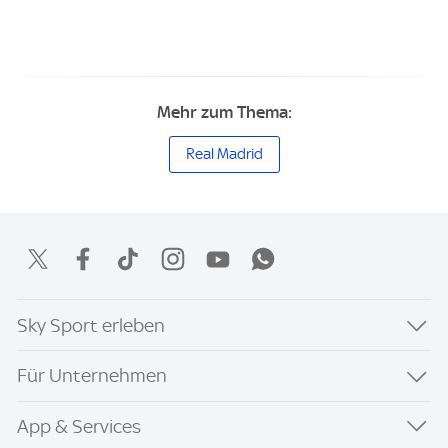
Mehr zum Thema:
Real Madrid
Sky Sport erleben
Für Unternehmen
App & Services