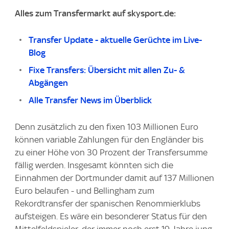
Alles zum Transfermarkt auf skysport.de:
Transfer Update - aktuelle Gerüchte im Live-
Blog
Fixe Transfers: Übersicht mit allen Zu- &
Abgängen
Alle Transfer News im Überblick
Denn zusätzlich zu den fixen 103 Millionen Euro
können variable Zahlungen für den Engländer bis
zu einer Höhe von 30 Prozent der Transfersumme
fällig werden. Insgesamt könnten sich die
Einnahmen der Dortmunder damit auf 137 Millionen
Euro belaufen - und Bellingham zum
Rekordtransfer der spanischen Renommierklubs
aufsteigen. Es wäre ein besonderer Status für den
Mittelfeldspieler, der immer noch erst 19 Jahre jung