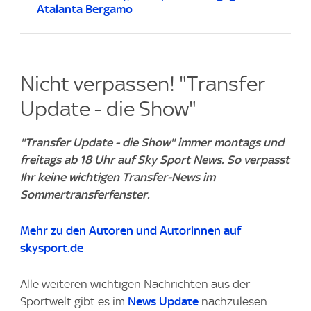
Atalanta Bergamo
Nicht verpassen! "Transfer
Update - die Show"
"Transfer Update - die Show" immer montags und
freitags ab 18 Uhr auf Sky Sport News. So verpasst
Ihr keine wichtigen Transfer-News im
Sommertransferfenster.
Mehr zu den Autoren und Autorinnen auf
skysport.de
Alle weiteren wichtigen Nachrichten aus der
Sportwelt gibt es im
News Update
nachzulesen.