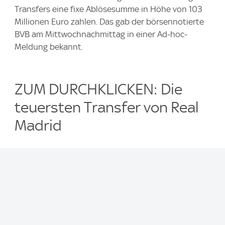
Transfers eine fixe Ablösesumme in Höhe von 103
Millionen Euro zahlen. Das gab der börsennotierte
BVB am Mittwochnachmittag in einer Ad-hoc-
Meldung bekannt.
ZUM DURCHKLICKEN: Die
teuersten Transfer von Real
Madrid