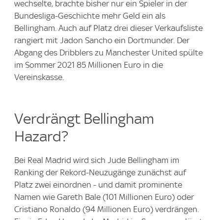
wechselte, brachte bisher nur ein Spieler in der
Bundesliga-Geschichte mehr Geld ein als
Bellingham. Auch auf Platz drei dieser Verkaufsliste
rangiert mit Jadon Sancho ein Dortmunder. Der
Abgang des Dribblers zu Manchester United spülte
im Sommer 2021 85 Millionen Euro in die
Vereinskasse.
Verdrängt Bellingham
Hazard?
Bei Real Madrid wird sich Jude Bellingham im
Ranking der Rekord-Neuzugänge zunächst auf
Platz zwei einordnen - und damit prominente
Namen wie Gareth Bale (101 Millionen Euro) oder
Cristiano Ronaldo (94 Millionen Euro) verdrängen.