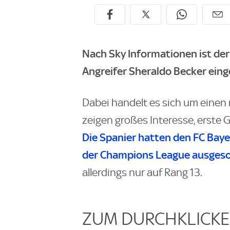
Nach Sky Informationen ist der 
Angreifer Sheraldo Becker eing
Dabei handelt es sich um einen 
zeigen großes Interesse, erste
Die Spanier hatten den FC Bayer
der Champions League ausgesc
allerdings nur auf Rang 13.
ZUM DURCHKLICKEN: