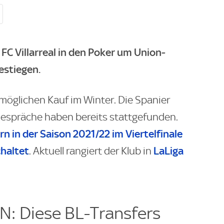
FC Villarreal in den Poker um Union-
estiegen.
möglichen Kauf im Winter. Die Spanier
 Gespräche haben bereits stattgefunden.
n in der Saison 2021/22 im Viertelfinale
haltet
LaLiga
. Aktuell rangiert der Klub in
 Diese BL-Transfers