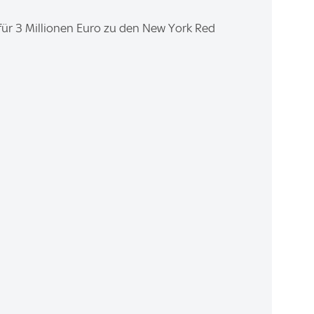
für 3 Millionen Euro zu den New York Red