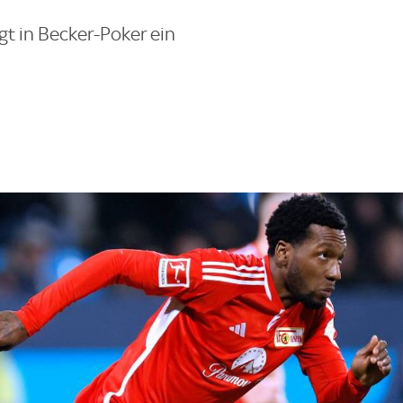
gt in Becker-Poker ein