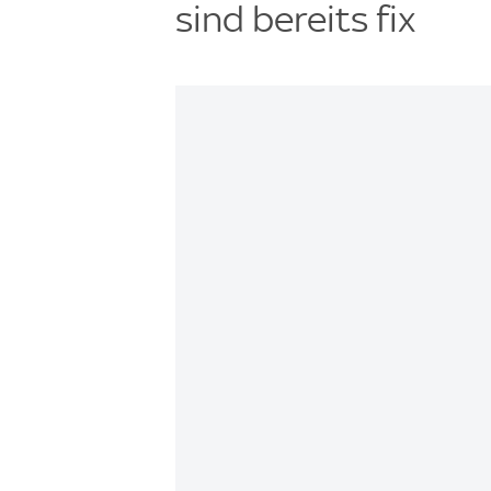
sind bereits fix