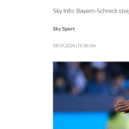
Sky Info: Bayern-Schreck stei
Sky Sport
08.01.2024 | 13:36 Uhr