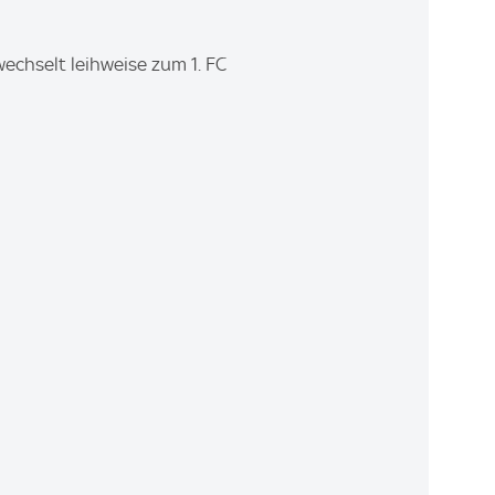
wechselt leihweise zum 1. FC