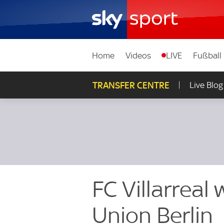
Home
Videos
LIVE
Fußball
TRANSFER CENTRE
Live Blog
FC Villarreal
Union Berlin