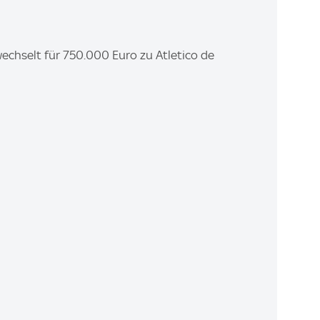
chselt für 750.000 Euro zu Atletico de