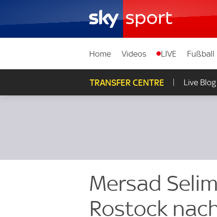
Home
Videos
LIVE
Fußball
TRANSFER CENTRE
Live Blog
Mersad Selim
Rostock nach