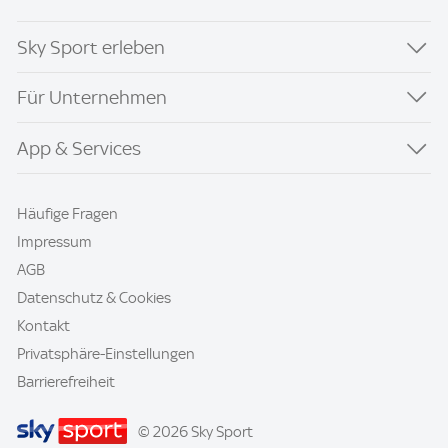
Sky Sport erleben
Für Unternehmen
App & Services
Häufige Fragen
Impressum
AGB
Datenschutz & Cookies
Kontakt
Privatsphäre-Einstellungen
Barrierefreiheit
© 2026 Sky Sport