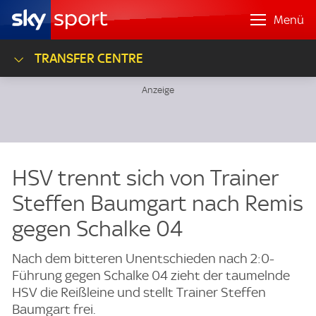
Menü
TRANSFER CENTRE
HSV trennt sich von Trainer
Steffen Baumgart nach Remis
gegen Schalke 04
Nach dem bitteren Unentschieden nach 2:0-
Führung gegen Schalke 04 zieht der taumelnde
HSV die Reißleine und stellt Trainer Steffen
Baumgart frei.