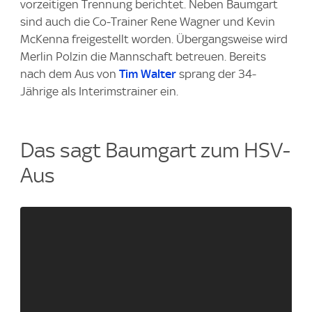
vorzeitigen Trennung berichtet. Neben Baumgart
sind auch die Co-Trainer Rene Wagner und Kevin
McKenna freigestellt worden. Übergangsweise wird
Merlin Polzin die Mannschaft betreuen. Bereits
nach dem Aus von
Tim Walter
sprang der 34-
Jährige als Interimstrainer ein.
Das sagt Baumgart zum HSV-
Aus