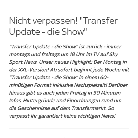
Nicht verpassen! "Transfer
Update - die Show"
"Transfer Update - die Show" ist zurück - immer
montags und freitags um 18 Uhr im TV auf Sky
Sport News. Unser neues Highlight: Der Montag in
der XXL-Version! Ab sofort beginnt jede Woche mit
"Transfer Update - die Show" in einem 60-
minütigen Format inklusive Nachspielzeit! Darüber
hinaus gibt es auch jeden Freitag in 30 Minuten
Infos, Hintergründe und Einordnungen rund um
die Geschehnisse auf dem Transfermarkt. So
verpasst Ihr garantiert keine wichtigen News!