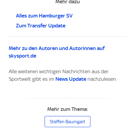
Mehr dazu
Alles zum Hamburger SV
Zum Transfer Update
Mehr zu den Autoren und Autorinnen auf
skysport.de
Alle weiteren wichtigen Nachrichten aus der
Sportwelt gibt es im
News Update
nachzulesen.
Mehr zum Thema:
Steffen Baumgart