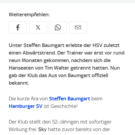
Weiterempfehlen:
Unter Steffen Baumgart erlebte der HSV zuletzt
einen Abwärtstrend. Der Trainer war erst vor rund
neun Monaten gekommen, nachdem sich die
Hanseaten von Tim Walter getrennt hatten. Nun
gab der Klub das Aus von Baumgart offiziell
bekannt.
Die kurze Ära von
Steffen Baumgart
beim
Hamburger SV
ist Geschichte!
Der Klub stellt den 52-Jährigen mit sofortiger
Wirkung frei.
Sky
hatte zuvor bereits von der