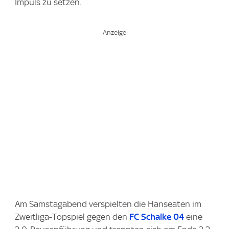
Impuls zu setzen.
Am Samstagabend verspielten die Hanseaten im
Zweitliga-Topspiel gegen den
FC Schalke 04
eine