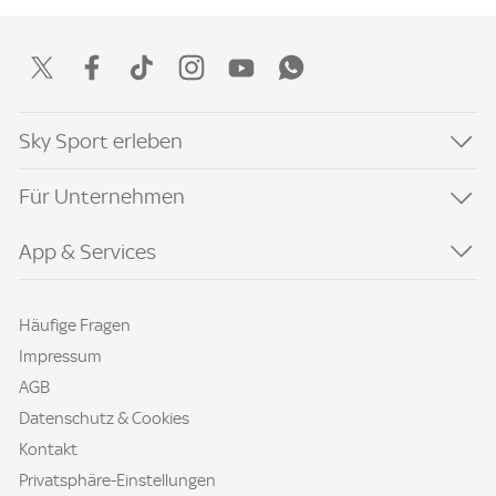
Sky Sport erleben
Für Unternehmen
App & Services
Häufige Fragen
Impressum
AGB
Datenschutz & Cookies
Kontakt
Privatsphäre-Einstellungen