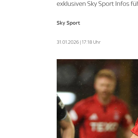
exklusiven Sky Sport Infos fü
Sky Sport
31.01.2026 | 17:18 Uhr