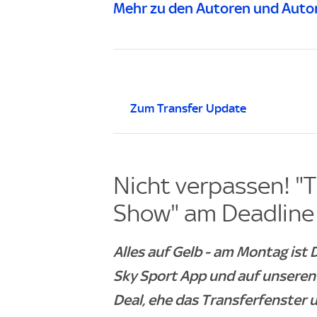
Mehr zu den Autoren und Autor
Zum Transfer Update
Nicht verpassen!
"T
Show" am Deadline
Alles auf Gelb - am Montag ist 
Sky Sport App und auf unseren 
Deal, ehe das Transferfenster 