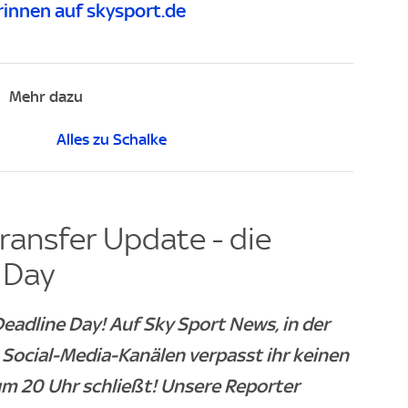
innen auf skysport.de
Mehr dazu
Alles zu Schalke
ransfer Update - die
 Day
Deadline Day! Auf Sky Sport News, in der
Social-Media-Kanälen verpasst ihr keinen
um 20 Uhr schließt! Unsere Reporter