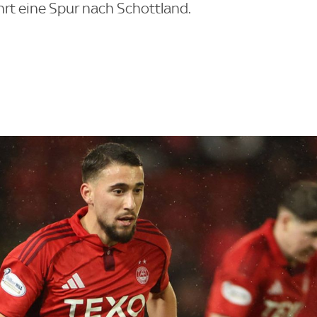
hrt eine Spur nach Schottland.