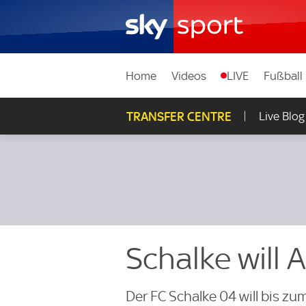
Home
Videos
LIVE
Fußball
TRANSFER CENTRE
Live Blog
Schalke will 
Der FC Schalke 04 will bis z