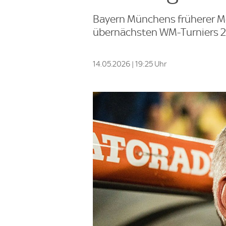
Bayern Münchens früherer Mei
übernächsten WM-Turniers 20
14.05.2026 | 19:25 Uhr