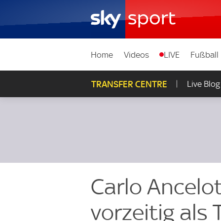
Home
Videos
LIVE
Fußball
TRANSFER CENTRE
Live Blog
Carlo Ancelot
vorzeitig als 