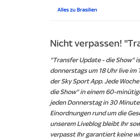
Alles zu Brasilien
Nicht verpassen! "Tr
"Transfer Update - die Show" 
donnerstags um 18 Uhr live im 
der Sky Sport App. Jede Woche 
die Show" in einem 60-minütig
jeden Donnerstag in 30 Minuten
Einordnungen rund um die Ges
unserem Liveblog bleibt Ihr so
verpasst Ihr garantiert keine w