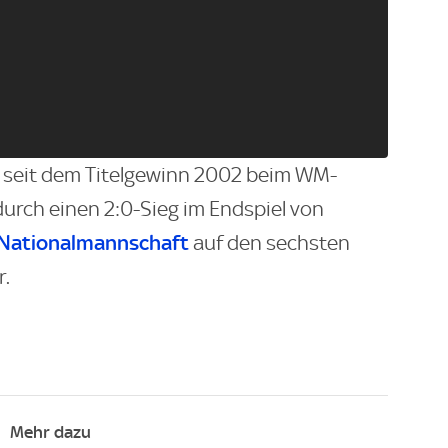
n seit dem Titelgewinn 2002 beim WM-
urch einen 2:0-Sieg im Endspiel von
Nationalmannschaft
auf den sechsten
.
Mehr dazu