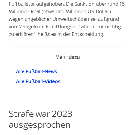
Fußballstar aufgehoben. Die Sanktion über rund 16
Millionen Real (etwa drei Millionen US-Dollar)
wegen angeblicher Umweltschäden sei aufgrund
von Mängeln im Ermittlungsverfahren "für nichtig
zu erklären", heißt es in der Entscheidung.
Mehr dazu
Alle Fußball-News
Alle Fußball-Videos
Strafe war 2023
ausgesprochen