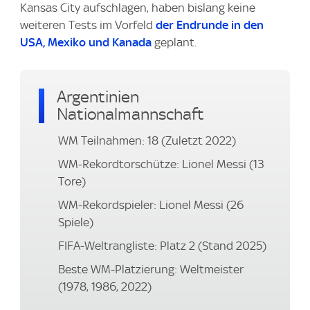
Kansas City aufschlagen, haben bislang keine
weiteren Tests im Vorfeld
der Endrunde in den
USA, Mexiko und Kanada
geplant.
Argentinien
Nationalmannschaft
WM Teilnahmen: 18 (Zuletzt 2022)
WM-Rekordtorschütze: Lionel Messi (13
Tore)
WM-Rekordspieler: Lionel Messi (26
Spiele)
FIFA-Weltrangliste: Platz 2 (Stand 2025)
Beste WM-Platzierung: Weltmeister
(1978, 1986, 2022)