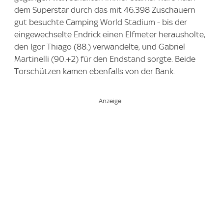
dem Superstar durch das mit 46.398 Zuschauern
gut besuchte Camping World Stadium - bis der
eingewechselte Endrick einen Elfmeter herausholte,
den Igor Thiago (88.) verwandelte, und Gabriel
Martinelli (90.+2) für den Endstand sorgte. Beide
Torschützen kamen ebenfalls von der Bank.