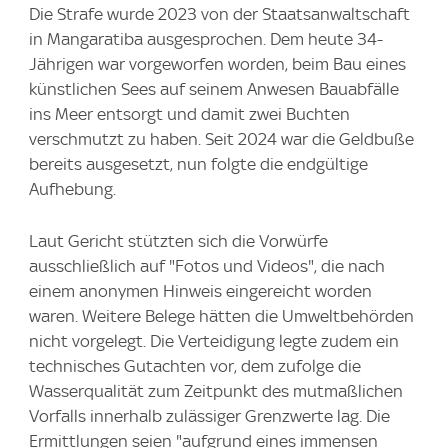
Die Strafe wurde 2023 von der Staatsanwaltschaft
in Mangaratiba ausgesprochen. Dem heute 34-
Jährigen war vorgeworfen worden, beim Bau eines
künstlichen Sees auf seinem Anwesen Bauabfälle
ins Meer entsorgt und damit zwei Buchten
verschmutzt zu haben. Seit 2024 war die Geldbuße
bereits ausgesetzt, nun folgte die endgültige
Aufhebung.
Laut Gericht stützten sich die Vorwürfe
ausschließlich auf "Fotos und Videos", die nach
einem anonymen Hinweis eingereicht worden
waren. Weitere Belege hätten die Umweltbehörden
nicht vorgelegt. Die Verteidigung legte zudem ein
technisches Gutachten vor, dem zufolge die
Wasserqualität zum Zeitpunkt des mutmaßlichen
Vorfalls innerhalb zulässiger Grenzwerte lag. Die
Ermittlungen seien "aufgrund eines immensen