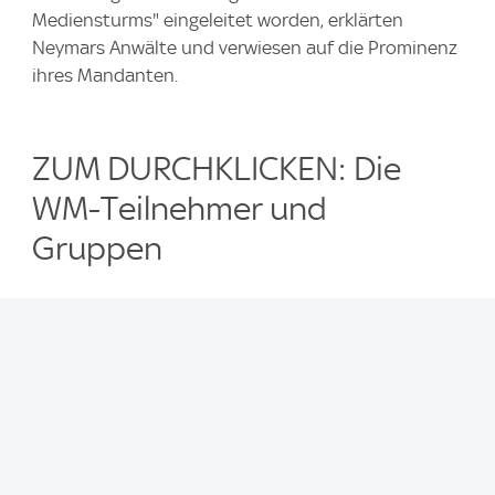
Mediensturms" eingeleitet worden, erklärten
Neymars Anwälte und verwiesen auf die Prominenz
ihres Mandanten.
ZUM DURCHKLICKEN: Die
WM-Teilnehmer und
Gruppen