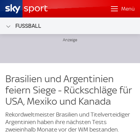
Menü
FUSSBALL
Brasilien und Argentinien
feiern Siege - Rückschläge für
USA, Mexiko und Kanada
Rekordweltmeister Brasilien und Titelverteidiger
Argentinien haben ihre nächsten Tests
zweieinhalb Monate vor der WM bestanden.