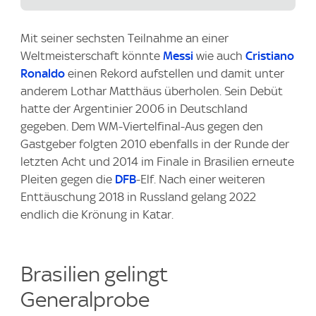
Mit seiner sechsten Teilnahme an einer
Weltmeisterschaft könnte
Messi
wie auch
Cristiano
Ronaldo
einen Rekord aufstellen und damit unter
anderem Lothar Matthäus überholen. Sein Debüt
hatte der Argentinier 2006 in Deutschland
gegeben. Dem WM-Viertelfinal-Aus gegen den
Gastgeber folgten 2010 ebenfalls in der Runde der
letzten Acht und 2014 im Finale in Brasilien erneute
Pleiten gegen die
DFB
-Elf. Nach einer weiteren
Enttäuschung 2018 in Russland gelang 2022
endlich die Krönung in Katar.
Brasilien gelingt
Generalprobe