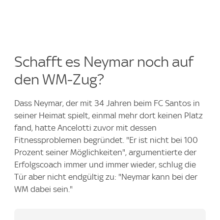
Schafft es Neymar noch auf
den WM-Zug?
Dass Neymar, der mit 34 Jahren beim FC Santos in
seiner Heimat spielt, einmal mehr dort keinen Platz
fand, hatte Ancelotti zuvor mit dessen
Fitnessproblemen begründet. "Er ist nicht bei 100
Prozent seiner Möglichkeiten", argumentierte der
Erfolgscoach immer und immer wieder, schlug die
Tür aber nicht endgültig zu: "Neymar kann bei der
WM dabei sein."