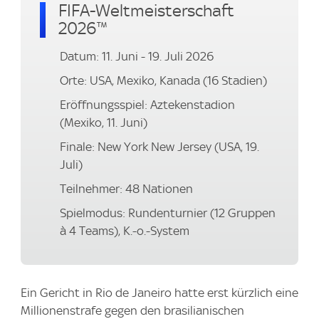
FIFA-Weltmeisterschaft
2026™
Datum: 11. Juni - 19. Juli 2026
Orte: USA, Mexiko, Kanada (16 Stadien)
Eröffnungsspiel: Aztekenstadion
(Mexiko, 11. Juni)
Finale: New York New Jersey (USA, 19.
Juli)
Teilnehmer: 48 Nationen
Spielmodus: Rundenturnier (12 Gruppen
à 4 Teams), K.-o.-System
Ein Gericht in Rio de Janeiro hatte erst kürzlich eine
Millionenstrafe gegen den brasilianischen