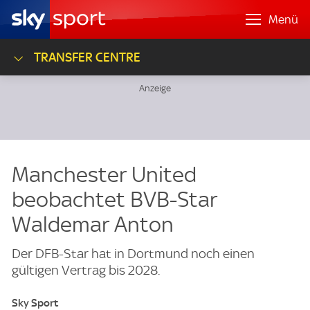
Menü
TRANSFER CENTRE
Manchester United
beobachtet BVB-Star
Waldemar Anton
Der DFB-Star hat in Dortmund noch einen
gültigen Vertrag bis 2028.
Sky Sport