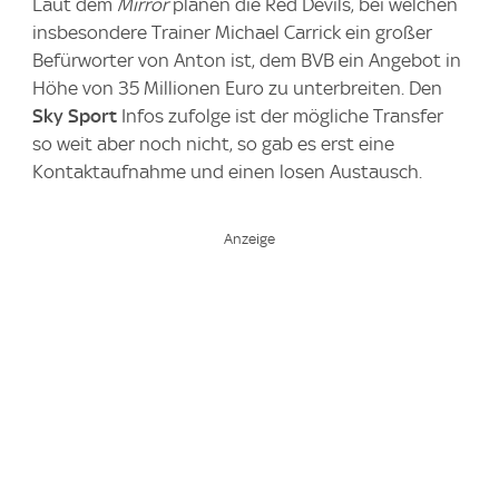
Laut dem
Mirror
planen die Red Devils, bei welchen
insbesondere Trainer Michael Carrick ein großer
Befürworter von Anton ist, dem BVB ein Angebot in
Höhe von 35 Millionen Euro zu unterbreiten. Den
Sky Sport
Infos zufolge ist der mögliche Transfer
so weit aber noch nicht, so gab es erst eine
Kontaktaufnahme und einen losen Austausch.