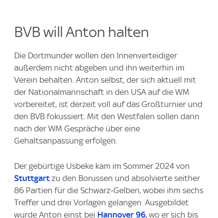
BVB will Anton halten
Die Dortmunder wollen den Innenverteidiger
außerdem nicht abgeben und ihn weiterhin im
Verein behalten. Anton selbst, der sich aktuell mit
der Nationalmannschaft in den USA auf die WM
vorbereitet, ist derzeit voll auf das Großturnier und
den BVB fokussiert. Mit den Westfalen sollen dann
nach der WM Gespräche über eine
Gehaltsanpassung erfolgen.
Der gebürtige Usbeke kam im Sommer 2024 von
Stuttgart
zu den Borussen und absolvierte seither
86 Partien für die Schwarz-Gelben, wobei ihm sechs
Treffer und drei Vorlagen gelangen. Ausgebildet
wurde Anton einst bei
Hannover 96,
wo er sich bis