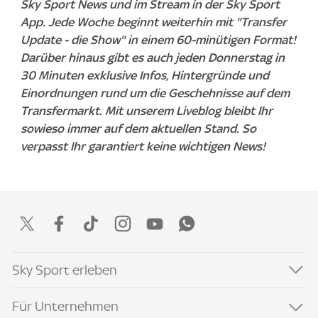
Sky Sport News und im Stream in der Sky Sport
App. Jede Woche beginnt weiterhin mit "Transfer
Update - die Show" in einem 60-minütigen Format!
Darüber hinaus gibt es auch jeden Donnerstag in
30 Minuten exklusive Infos, Hintergründe und
Einordnungen rund um die Geschehnisse auf dem
Transfermarkt. Mit unserem Liveblog bleibt Ihr
sowieso immer auf dem aktuellen Stand. So
verpasst Ihr garantiert keine wichtigen News!
Sky Sport erleben
Für Unternehmen