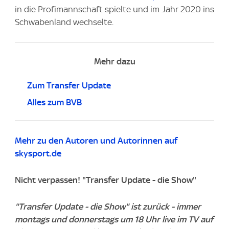
in die Profimannschaft spielte und im Jahr 2020 ins
Schwabenland wechselte.
Mehr dazu
Zum Transfer Update
Alles zum BVB
Mehr zu den Autoren und Autorinnen auf
skysport.de
Nicht verpassen! "Transfer Update - die Show"
"Transfer Update - die Show" ist zurück - immer
montags und donnerstags um 18 Uhr live im TV auf