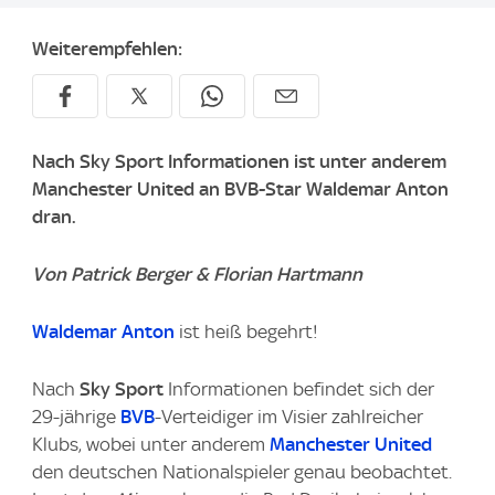
Weiterempfehlen:
Nach
Sky Sport
Informationen ist unter anderem
Manchester United an BVB-Star Waldemar Anton
dran.
Von Patrick Berger & Florian Hartmann
Waldemar Anton
ist heiß begehrt!
Nach
Sky Sport
Informationen befindet sich der
29-jährige
BVB
-Verteidiger im Visier zahlreicher
Klubs, wobei unter anderem
Manchester United
den deutschen Nationalspieler genau beobachtet.