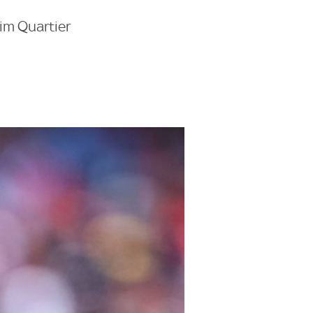
im Quartier