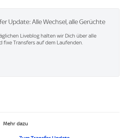
er Update: Alle Wechsel, alle Gerüchte
äglichen Liveblog halten wir Dich über alle
 fixe Transfers auf dem Laufenden.
Mehr dazu