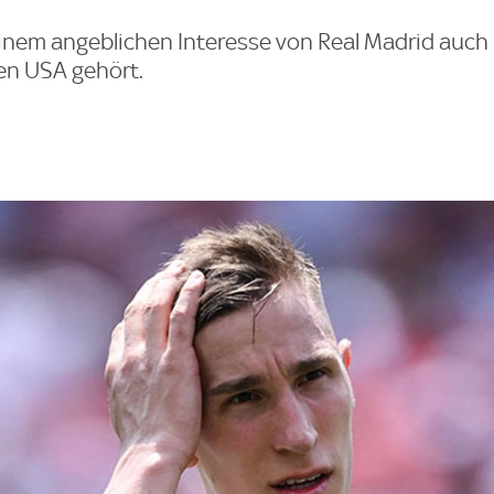
inem angeblichen Interesse von Real Madrid auch 
en USA gehört.