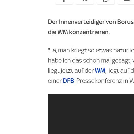
Der Innenverteidiger von Boruss
die WM konzentrieren.
"Ja, man kriegt so etwas natürli
habe ich das schon mal gesagt,
WM
liegt jetzt auf der
, liegt auf
DFB
einer
-Pressekonferenz in 