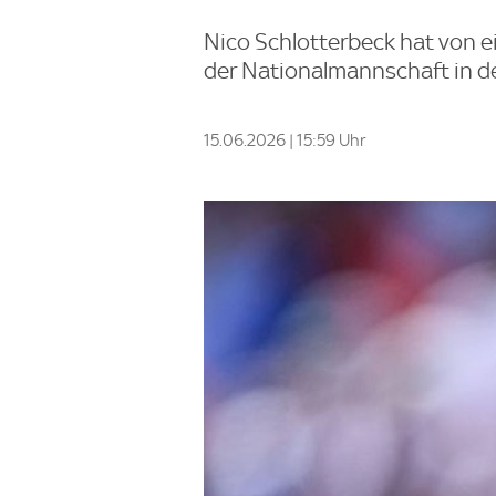
Nico Schlotterbeck hat von e
der Nationalmannschaft in d
15.06.2026 | 15:59 Uhr