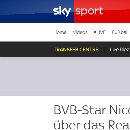
Home
Videos
LIVE
Fußball
TRANSFER CENTRE
Live Blog
BVB-Star Nic
über das Rea