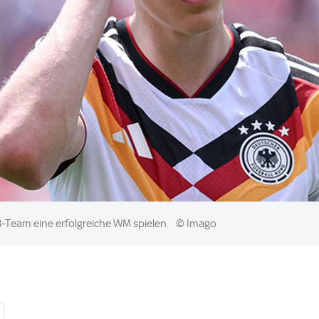
B-Team eine erfolgreiche WM spielen.
© Imago